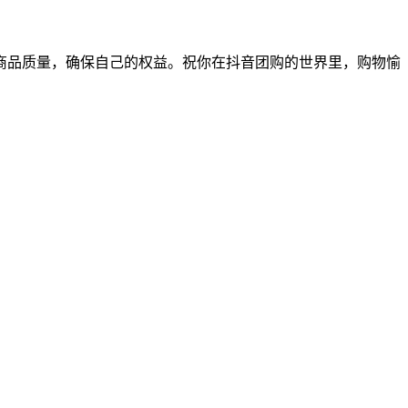
商品质量，确保自己的权益。祝你在抖音团购的世界里，购物愉