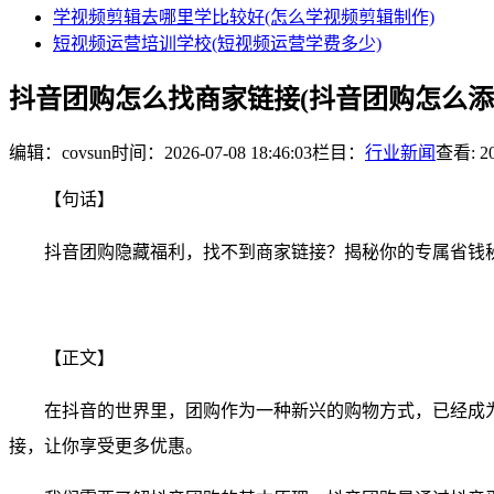
学视频剪辑去哪里学比较好(怎么学视频剪辑制作)
短视频运营培训学校(短视频运营学费多少)
抖音团购怎么找商家链接(抖音团购怎么添
编辑：covsun
时间：2026-07-08 18:46:03
栏目：
行业新闻
查看: 2
【句话】
抖音团购隐藏福利，找不到商家链接？揭秘你的专属省钱
【正文】
在抖音的世界里，团购作为一种新兴的购物方式，已经成
接，让你享受更多优惠。