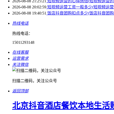
2026-08-08 21:25:21
短视频运营的心得感悟(短视频运营的
2026-08-08 20:02:59
短视频运营工资一般多少(短视频运营
2026-08-08 19:40:51
饭店抖音团购扣点多少(饭店抖音团购
热线电话
热线电话：
15011293148
在线客服
运营需求
关注微信
扫描二维码，关注公众号
返回顶部
北京抖音酒店餐饮本地生活