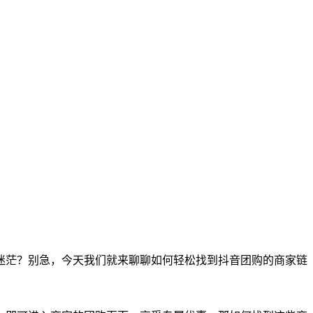
迷茫？别急，今天我们就来聊聊如何轻松找到抖音团购的商家链