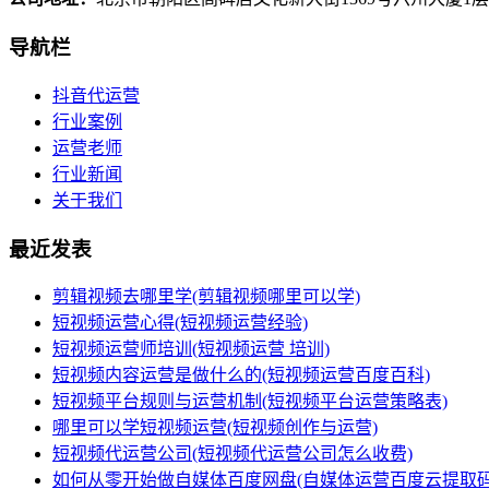
导航栏
抖音代运营
行业案例
运营老师
行业新闻
关于我们
最近发表
剪辑视频去哪里学(剪辑视频哪里可以学)
短视频运营心得(短视频运营经验)
短视频运营师培训(短视频运营 培训)
短视频内容运营是做什么的(短视频运营百度百科)
短视频平台规则与运营机制(短视频平台运营策略表)
哪里可以学短视频运营(短视频创作与运营)
短视频代运营公司(短视频代运营公司怎么收费)
如何从零开始做自媒体百度网盘(自媒体运营百度云提取码