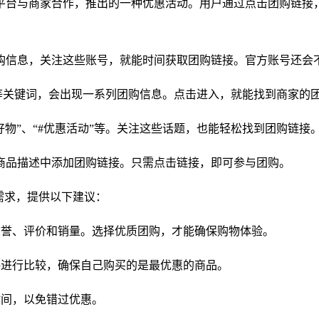
平台与商家合作，推出的一种优惠活动。用户通过点击团购链接
发布团购信息，关注这些账号，就能时间获取团购链接。官方账号还
优惠”等关键词，会出现一系列团购信息。点击进入，就能找到商家的
团购好物”、“#优惠活动”等。关注这些话题，也能轻松找到团购链接
会在商品描述中添加团购链接。只需点击链接，即可参与团购。
需求，提供以下建议：
的信誉、评价和销量。选择优质团购，才能确保购物体验。
价格进行比较，确保自己购买的是最优惠的商品。
时间，以免错过优惠。