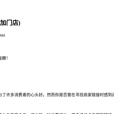
加门店)
044
秘籍！
为了许多消费者的心头好。然而你是否曾在寻找商家链接时感到