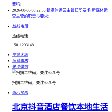
费吗)
2026-08-06 08:22:53
新媒体运营主管任职要求(新媒体运
营主管的职责与要求)
热线电话
热线电话：
15011293148
在线客服
运营需求
关注微信
扫描二维码，关注公众号
返回顶部
北京抖音酒店餐饮本地生活