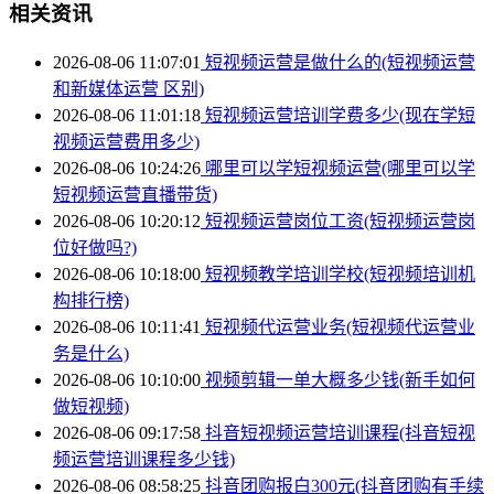
相关资讯
2026-08-06 11:07:01
短视频运营是做什么的(短视频运营
和新媒体运营 区别)
2026-08-06 11:01:18
短视频运营培训学费多少(现在学短
视频运营费用多少)
2026-08-06 10:24:26
哪里可以学短视频运营(哪里可以学
短视频运营直播带货)
2026-08-06 10:20:12
短视频运营岗位工资(短视频运营岗
位好做吗?)
2026-08-06 10:18:00
短视频教学培训学校(短视频培训机
构排行榜)
2026-08-06 10:11:41
短视频代运营业务(短视频代运营业
务是什么)
2026-08-06 10:10:00
视频剪辑一单大概多少钱(新手如何
做短视频)
2026-08-06 09:17:58
抖音短视频运营培训课程(抖音短视
频运营培训课程多少钱)
2026-08-06 08:58:25
抖音团购报白300元(抖音团购有手续