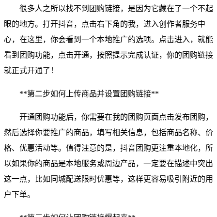
很多人之所以找不到团购链接，是因为它藏在了一个不起
眼的地方。打开抖音，点击右下角的我，进入创作者服务中
心，在这里，你会看到一个本地推广的选项。点击进入，就能
看到团购功能，点击开通，按照提示完成认证，你的团购链接
就正式开通了！
**第二步如何上传商品并设置团购链接**
开通团购功能后，你需要在我的团购页面点击发布团购，
然后选择你要推广的商品，填写相关信息，包括商品名称、价
格、优惠活动等。值得注意的是，抖音团购更注重本地化，所
以如果你的商品是本地服务或周边产品，一定要在描述中突出
这一点，比如同城配送限时优惠等，这样更容易吸引附近的用
户下单。