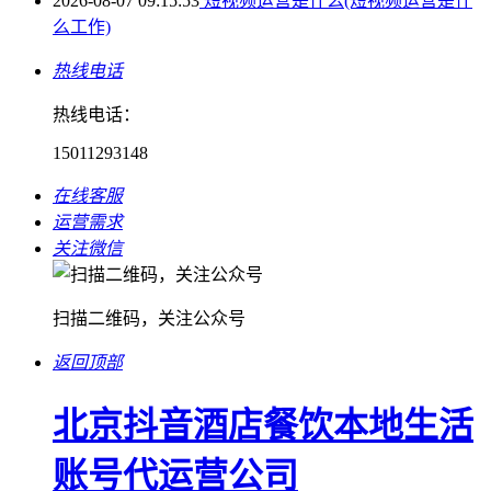
2026-08-07 09:15:53
短视频运营是什么(短视频运营是什
么工作)
热线电话
热线电话：
15011293148
在线客服
运营需求
关注微信
扫描二维码，关注公众号
返回顶部
北京抖音酒店餐饮本地生活
账号代运营公司