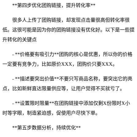
**第四步优化团购链接，提升转化率**
很多人上传了团购链接，却发现点击量很高但转化率很
低。这很可能是因为你的团购链接没有优化好。以下是一些提
升转化的关键点
- **价格要有吸引力**团购的核心是优惠，所以你的价格
一定要有竞争力，比如原价XXX，团购价只要XXX。
- **描述要突出价值**不要只写商品名称，要突出它的亮
点，比如新鲜直达限量供应等，让用户觉得不买就亏了。
- **设置限时限量**在团购链接中添加仅剩X份限时X小
时等字眼，制造紧迫感，促使用户尽快下单。
**第五步数据分析，持续优化**