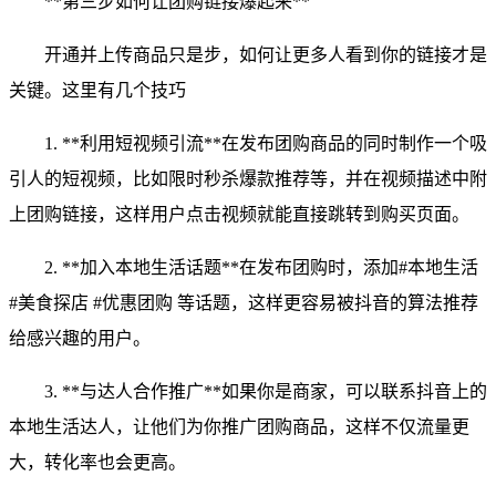
**第三步如何让团购链接爆起来**
开通并上传商品只是步，如何让更多人看到你的链接才是
关键。这里有几个技巧
1. **利用短视频引流**在发布团购商品的同时制作一个吸
引人的短视频，比如限时秒杀爆款推荐等，并在视频描述中附
上团购链接，这样用户点击视频就能直接跳转到购买页面。
2. **加入本地生活话题**在发布团购时，添加#本地生活
#美食探店 #优惠团购 等话题，这样更容易被抖音的算法推荐
给感兴趣的用户。
3. **与达人合作推广**如果你是商家，可以联系抖音上的
本地生活达人，让他们为你推广团购商品，这样不仅流量更
大，转化率也会更高。