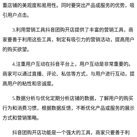
重店铺的美观度和易用性。同时要突出产品或服务的优势，吸
引用户点击。
3.利用营销工具抖音团购开店提供了丰富的营销工具，商
家要善于利用这些工具，制定有吸引力的营销活动，提高用户
的购买欲望。
4.注重用户互动在抖音平台上，用户互动是非常重要的。
商家可以通过直播、评论、私信等方式，与用户进行互动，提
高用户的粘性和忠诚度。
5.数据分析与优化定期分析店铺的数据，了解用户的购买
行为和消费习惯，根据数据反馈，不断优化产品或服务的展示
方式和营销策略。
抖音团购开店功能是一个强大的工具，商家只要善于利