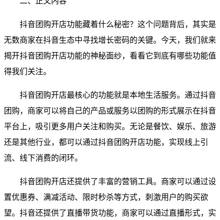
二、正文内容
抖音团购开店功能藏着什么秘密？这个问题背后，其实是
无数商家在抖音生态中寻找增长密码的关键。今天，我们就来
揭开抖音团购开店功能的神秘面纱，看看它到底有哪些功能值
得我们关注。
抖音团购开店最核心的功能就是本地生活服务。通过抖音
团购，商家可以将自己的产品或服务以团购的形式展示在抖音
平台上，吸引更多用户关注和购买。无论是餐饮、娱乐、旅游
还是其他行业，都可以通过抖音团购开店功能，实现线上引
流、线下消费的闭环。
抖音团购开店还提供了丰富的营销工具。商家可以通过设
置优惠券、满减活动、限时秒杀等方式，刺激用户的购买欲
望。抖音还提供了直播带货功能，商家可以通过直播形式，实