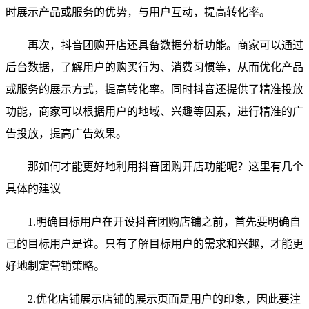
时展示产品或服务的优势，与用户互动，提高转化率。
再次，抖音团购开店还具备数据分析功能。商家可以通过
后台数据，了解用户的购买行为、消费习惯等，从而优化产品
或服务的展示方式，提高转化率。同时抖音还提供了精准投放
功能，商家可以根据用户的地域、兴趣等因素，进行精准的广
告投放，提高广告效果。
那如何才能更好地利用抖音团购开店功能呢？这里有几个
具体的建议
1.明确目标用户在开设抖音团购店铺之前，首先要明确自
己的目标用户是谁。只有了解目标用户的需求和兴趣，才能更
好地制定营销策略。
2.优化店铺展示店铺的展示页面是用户的印象，因此要注