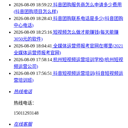
2026-08-09 18:59:22
抖音团购服务商怎么申请多少费用
(抖音团购项目怎么样)
2026-08-09 18:28:43
抖音团购联系电话是多少(抖音团购
中心电话)
2026-08-09 18:25:16
短视频怎么做才能赚钱(每天能赚
3050元的软件)
2026-08-09 18:04:41
全媒体运营师报考官网在哪里(2021
全媒体运营师报考官网)
2026-08-09 17:58:14
杭州短视频运营培训学校(杭州短视
频运营公司)
2026-08-09 17:56:51
抖音短视频运营培训(抖音短视频运
营培训班)
热线电话
热线电话：
15011293148
在线客服