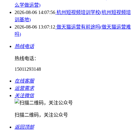
么学做运营)
2026-08-06 14:07:56
杭州短视频培训学校(杭州短视频培
训基地)
2026-08-06 13:07:12
做天猫运营有前途吗(做天猫运营难
吗)
热线电话
热线电话：
15011293148
在线客服
运营需求
关注微信
扫描二维码，关注公众号
返回顶部