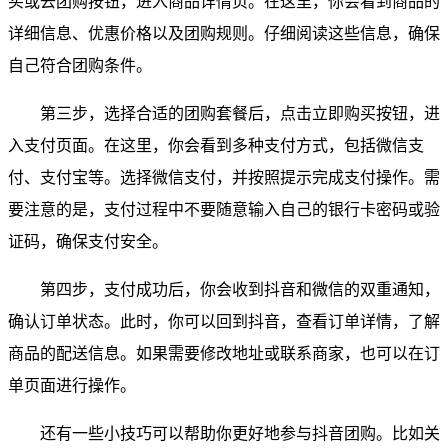
买或去团购按钮，进入商品详情页。在这里，你会看到商品的
详细信息、优惠价格以及团购规则。仔细阅读这些信息，确保
自己符合团购条件。
第三步，选择合适的团购套餐后，点击立即购买按钮，进
入支付页面。在这里，你会看到多种支付方式，包括微信支
付、支付宝等。选择微信支付，并按照提示完成支付操作。需
要注意的是，支付过程中不要随意输入自己的银行卡密码或验
证码，确保支付安全。
第四步，支付成功后，你会收到抖音和微信的双重通知，
确认订单状态。此时，你可以回到抖音，查看订单详情，了解
商品的配送信息。如果需要修改地址或联系商家，也可以在订
单页面进行操作。
还有一些小技巧可以帮助你更好地参与抖音团购。比如关