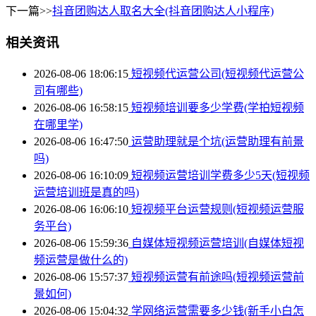
下一篇>>
抖音团购达人取名大全(抖音团购达人小程序)
相关资讯
2026-08-06 18:06:15
短视频代运营公司(短视频代运营公
司有哪些)
2026-08-06 16:58:15
短视频培训要多少学费(学拍短视频
在哪里学)
2026-08-06 16:47:50
运营助理就是个坑(运营助理有前景
吗)
2026-08-06 16:10:09
短视频运营培训学费多少5天(短视频
运营培训班是真的吗)
2026-08-06 16:06:10
短视频平台运营规则(短视频运营服
务平台)
2026-08-06 15:59:36
自媒体短视频运营培训(自媒体短视
频运营是做什么的)
2026-08-06 15:57:37
短视频运营有前途吗(短视频运营前
景如何)
2026-08-06 15:04:32
学网络运营需要多少钱(新手小白怎