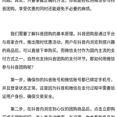
问题。其实，只要掌握正确的方法，你就能轻松用微信参与抖
音团购，享受优惠的同时还能避免不必要的麻烦。
我们需要了解抖音团购的基本原理。抖音团购是通过平台
与商家合作，推出限时优惠活动，用户在抖音内浏览到感兴趣
的商品后，可以直接下单购买。而微信支付作为国内主流的支
付方式之一，自然也支持抖音团购的支付环节。那如何用微信
参与抖音团购呢？
第一步，确保你的抖音账号和微信账号都已绑定手机号，
并且登录状态正常。这是因为抖音和微信在支付过程中需要验
证用户身份，确保交易安全。
第二步，在抖音内浏览到心仪的团购商品后，点击立即购