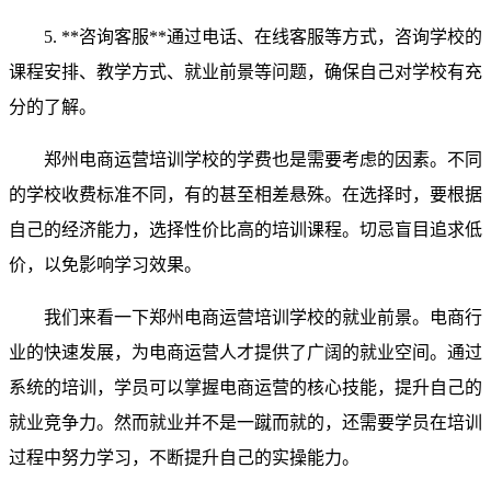
5. **咨询客服**通过电话、在线客服等方式，咨询学校的
课程安排、教学方式、就业前景等问题，确保自己对学校有充
分的了解。
郑州电商运营培训学校的学费也是需要考虑的因素。不同
的学校收费标准不同，有的甚至相差悬殊。在选择时，要根据
自己的经济能力，选择性价比高的培训课程。切忌盲目追求低
价，以免影响学习效果。
我们来看一下郑州电商运营培训学校的就业前景。电商行
业的快速发展，为电商运营人才提供了广阔的就业空间。通过
系统的培训，学员可以掌握电商运营的核心技能，提升自己的
就业竞争力。然而就业并不是一蹴而就的，还需要学员在培训
过程中努力学习，不断提升自己的实操能力。