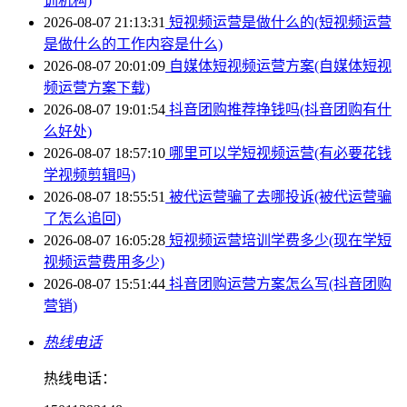
训机构)
2026-08-07 21:13:31
短视频运营是做什么的(短视频运营
是做什么的工作内容是什么)
2026-08-07 20:01:09
自媒体短视频运营方案(自媒体短视
频运营方案下载)
2026-08-07 19:01:54
抖音团购推荐挣钱吗(抖音团购有什
么好处)
2026-08-07 18:57:10
哪里可以学短视频运营(有必要花钱
学视频剪辑吗)
2026-08-07 18:55:51
被代运营骗了去哪投诉(被代运营骗
了怎么追回)
2026-08-07 16:05:28
短视频运营培训学费多少(现在学短
视频运营费用多少)
2026-08-07 15:51:44
抖音团购运营方案怎么写(抖音团购
营销)
热线电话
热线电话：