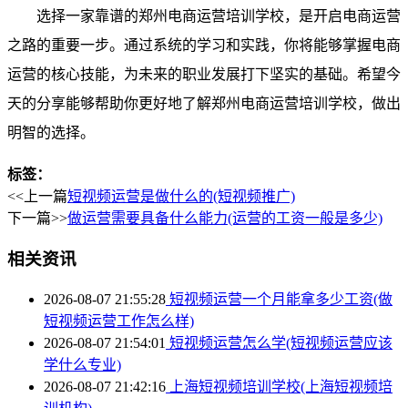
选择一家靠谱的郑州电商运营培训学校，是开启电商运营
之路的重要一步。通过系统的学习和实践，你将能够掌握电商
运营的核心技能，为未来的职业发展打下坚实的基础。希望今
天的分享能够帮助你更好地了解郑州电商运营培训学校，做出
明智的选择。
标签：
<<上一篇
短视频运营是做什么的(短视频推广)
下一篇>>
做运营需要具备什么能力(运营的工资一般是多少)
相关资讯
2026-08-07 21:55:28
短视频运营一个月能拿多少工资(做
短视频运营工作怎么样)
2026-08-07 21:54:01
短视频运营怎么学(短视频运营应该
学什么专业)
2026-08-07 21:42:16
上海短视频培训学校(上海短视频培