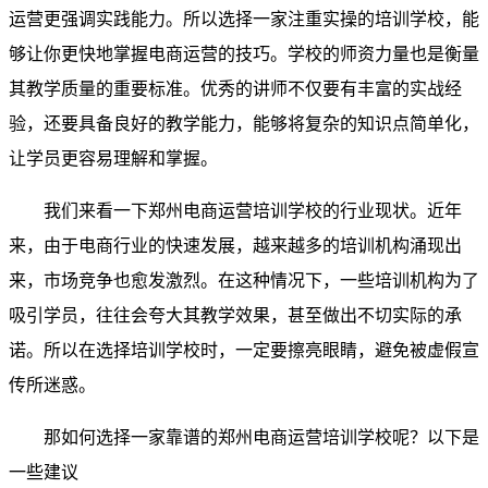
运营更强调实践能力。所以选择一家注重实操的培训学校，能
够让你更快地掌握电商运营的技巧。学校的师资力量也是衡量
其教学质量的重要标准。优秀的讲师不仅要有丰富的实战经
验，还要具备良好的教学能力，能够将复杂的知识点简单化，
让学员更容易理解和掌握。
我们来看一下郑州电商运营培训学校的行业现状。近年
来，由于电商行业的快速发展，越来越多的培训机构涌现出
来，市场竞争也愈发激烈。在这种情况下，一些培训机构为了
吸引学员，往往会夸大其教学效果，甚至做出不切实际的承
诺。所以在选择培训学校时，一定要擦亮眼睛，避免被虚假宣
传所迷惑。
那如何选择一家靠谱的郑州电商运营培训学校呢？以下是
一些建议