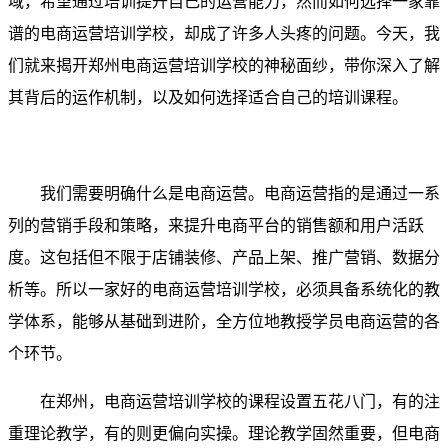
域，希望通过培训提升自己的运营能力，然而如何选择一家靠
谱的电商运营培训学校，却成了许多人头疼的问题。今天，我
们就来揭开郑州电商运营培训学校的神秘面纱，带你深入了解
其背后的运作机制，以及如何选择适合自己的培训课程。
我们需要明确什么是电商运营。电商运营指的是通过一系
列的营销手段和策略，来提升电商平台的销售额和用户活跃
度。这包括但不限于店铺装修、产品上架、推广营销、数据分
析等。所以一家好的电商运营培训学校，必须具备系统化的教
学体系，能够从基础到进阶，全方位地教授学员电商运营的各
个环节。
在郑州，电商运营培训学校的课程设置五花八门，有的注
重理论教学，有的则更偏向实操。理论教学固然重要，但电商