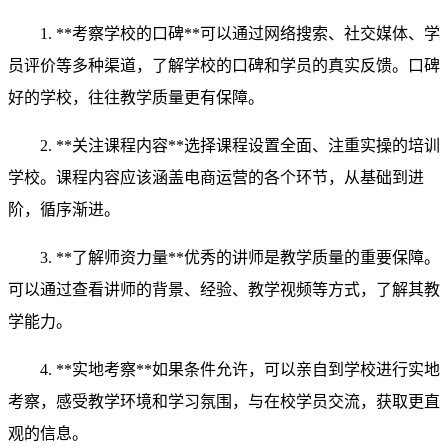
1. **考察学校的口碑**可以通过网络搜索、社交媒体、学
员评价等多种渠道，了解学校的口碑和学员的真实反馈。口碑
好的学校，往往教学质量更有保障。
2. **关注课程内容**选择课程设置全面、注重实操的培训
学校。课程内容应该涵盖电商运营的各个环节，从基础到进
阶，循序渐进。
3. **了解师资力量**优秀的讲师是教学质量的重要保障。
可以通过查看讲师的背景、经验、教学视频等方式，了解其教
学能力。
4. **实地考察**如果条件允许，可以亲自到学校进行实地
考察，感受教学环境和学习氛围，与在校学员交流，获取更直
观的信息。