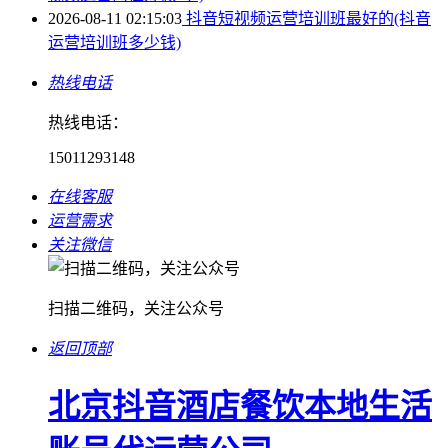
2026-08-11 02:15:03
抖音短视频运营培训班最好的(抖音
运营培训班多少钱)
热线电话
热线电话：
15011293148
在线客服
运营需求
关注微信
扫描二维码，关注公众号
返回顶部
北京抖音酒店餐饮本地生活