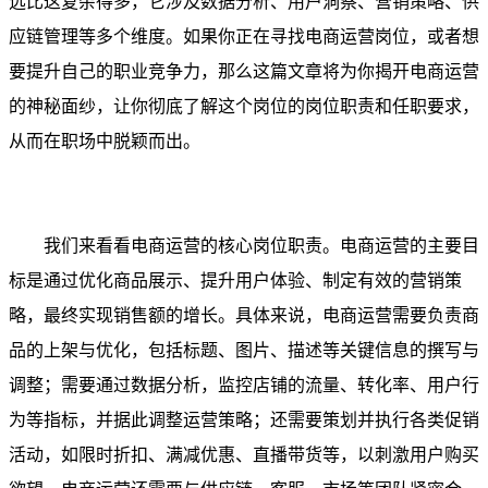
远比这复杂得多，它涉及数据分析、用户洞察、营销策略、供
应链管理等多个维度。如果你正在寻找电商运营岗位，或者想
要提升自己的职业竞争力，那么这篇文章将为你揭开电商运营
的神秘面纱，让你彻底了解这个岗位的岗位职责和任职要求，
从而在职场中脱颖而出。
我们来看看电商运营的核心岗位职责。电商运营的主要目
标是通过优化商品展示、提升用户体验、制定有效的营销策
略，最终实现销售额的增长。具体来说，电商运营需要负责商
品的上架与优化，包括标题、图片、描述等关键信息的撰写与
调整；需要通过数据分析，监控店铺的流量、转化率、用户行
为等指标，并据此调整运营策略；还需要策划并执行各类促销
活动，如限时折扣、满减优惠、直播带货等，以刺激用户购买