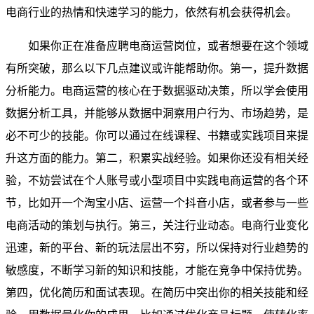
电商行业的热情和快速学习的能力，依然有机会获得机会。
如果你正在准备应聘电商运营岗位，或者想要在这个领域
有所突破，那么以下几点建议或许能帮助你。第一，提升数据
分析能力。电商运营的核心在于数据驱动决策，所以学会使用
数据分析工具，并能够从数据中洞察用户行为、市场趋势，是
必不可少的技能。你可以通过在线课程、书籍或实践项目来提
升这方面的能力。第二，积累实战经验。如果你还没有相关经
验，不妨尝试在个人账号或小型项目中实践电商运营的各个环
节，比如开一个淘宝小店、运营一个抖音小店，或者参与一些
电商活动的策划与执行。第三，关注行业动态。电商行业变化
迅速，新的平台、新的玩法层出不穷，所以保持对行业趋势的
敏感度，不断学习新的知识和技能，才能在竞争中保持优势。
第四，优化简历和面试表现。在简历中突出你的相关技能和经