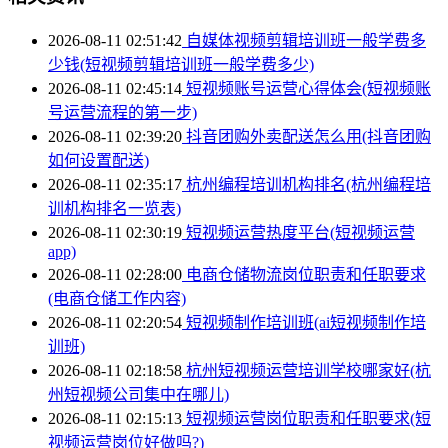
2026-08-11 02:51:42
自媒体视频剪辑培训班一般学费多
少钱(短视频剪辑培训班一般学费多少)
2026-08-11 02:45:14
短视频账号运营心得体会(短视频账
号运营流程的第一步)
2026-08-11 02:39:20
抖音团购外卖配送怎么用(抖音团购
如何设置配送)
2026-08-11 02:35:17
杭州编程培训机构排名(杭州编程培
训机构排名一览表)
2026-08-11 02:30:19
短视频运营热度平台(短视频运营
app)
2026-08-11 02:28:00
电商仓储物流岗位职责和任职要求
(电商仓储工作内容)
2026-08-11 02:20:54
短视频制作培训班(ai短视频制作培
训班)
2026-08-11 02:18:58
杭州短视频运营培训学校哪家好(杭
州短视频公司集中在哪儿)
2026-08-11 02:15:13
短视频运营岗位职责和任职要求(短
视频运营岗位好做吗?)