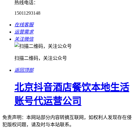
热线电话：
15011293148
在线客服
运营需求
关注微信
扫描二维码，关注公众号
返回顶部
北京抖音酒店餐饮本地生活
账号代运营公司
免责声明：本网站部分内容转摘互联网，如权利人发现存在侵
犯版权问题，请及时与本站联系。