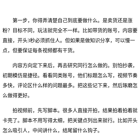
第一步，你得弄清楚自己到底要做什么。是卖货还是涨
粉？目标不同，玩法就完全不一样。比如带货的账号，内容要
直接，开头3秒必须抓住人。但如果是做知识分享，可以慢一
点，但要保证每条视频都有干货。
内容方向定下来后，再去研究同行怎么做的。别怕抄袭，
初期模仿是捷径。看看同类账号，他们标题怎么写，视频节奏
多快，评论区什么样的问题最多。把这些记下来，然后琢磨怎
么做得更好。
拍视频前，先写脚本。很多人直接开拍，结果拍着拍着就
卡壳了。脚本不用写得太细，把关键点列出来就行。比如开头
怎么吸引人，中间讲什么，结尾留什么钩子。