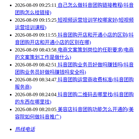
2026-08-09 09:25:11
自己怎么做抖音团购链接教程(抖音
团购怎么挂链接)
2026-08-09 09:15:25
短视频运营培训学校哪家好(短视频
运营培训课程)
2026-08-09 09:11:55
抖音团购开店和开通小店的区别(抖
音团购开店和开通小店的区别在哪)
2026-08-09 08:43:58
电商文案策划岗位的任职要求(电商
的文案策划工作是做什么)
2026-08-09 08:42:51
抖音团购业务员好做吗赚钱吗(抖音
团购业务员好做吗赚钱吗安全吗)
2026-08-09 08:34:47
抖音团购运营商收费标准(抖音团购
服务商)
2026-08-09 08:24:04
抖音团购二维码去哪里找(抖音团购
的东西在哪里找)
2026-08-09 08:20:05
美容店抖音团购功能怎么开通的(美
容院如何做抖音推广)
热线电话