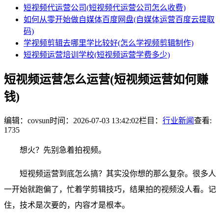
短视频代运营公司(短视频代运营公司怎么收费)
如何从零开始做自媒体百度网盘(自媒体运营百度云提取
码)
学视频剪辑去哪里学比较好(怎么学视频剪辑制作)
短视频运营培训学校(短视频运营学费多少)
短视频运营怎么运营(短视频运营如何赚
钱)
编辑：covsun
时间：2026-07-03 13:42:02
栏目：
行业新闻
查看:
1735
想火？先别急着拍视频。
短视频运营到底怎么搞？其实没你想的那么复杂。很多人
一开始就跑偏了，忙着学剪辑技巧，结果拍的视频没人看。记
住，技术是次要的，内容才是根本。