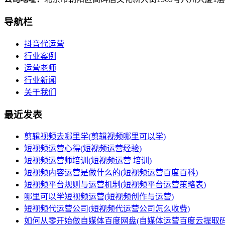
导航栏
抖音代运营
行业案例
运营老师
行业新闻
关于我们
最近发表
剪辑视频去哪里学(剪辑视频哪里可以学)
短视频运营心得(短视频运营经验)
短视频运营师培训(短视频运营 培训)
短视频内容运营是做什么的(短视频运营百度百科)
短视频平台规则与运营机制(短视频平台运营策略表)
哪里可以学短视频运营(短视频创作与运营)
短视频代运营公司(短视频代运营公司怎么收费)
如何从零开始做自媒体百度网盘(自媒体运营百度云提取码