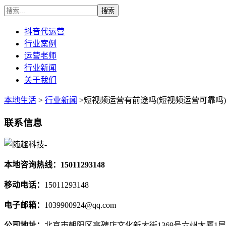
抖音代运营
行业案例
运营老师
行业新闻
关于我们
本地生活
>
行业新闻
>短视频运营有前途吗(短视频运营可靠吗)
联系信息
本地咨询热线：15011293148
移动电话：
15011293148
电子邮箱：
1039900924@qq.com
公司地址：
北京市朝阳区高碑店文化新大街1369号六州大厦1层