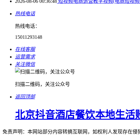
2026-08-06 00:36:48
短视频电商运营教学视频(电商短视频运
热线电话
热线电话：
15011293148
在线客服
运营需求
关注微信
扫描二维码，关注公众号
返回顶部
北京抖音酒店餐饮本地生活
免责声明：本网站部分内容转摘互联网，如权利人发现存在侵