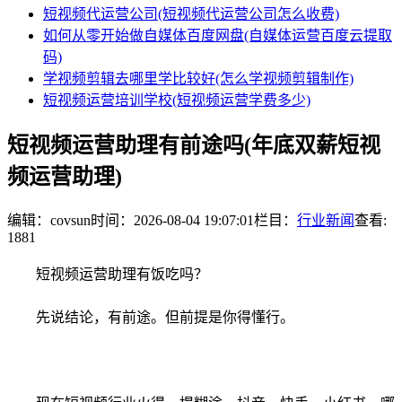
短视频代运营公司(短视频代运营公司怎么收费)
如何从零开始做自媒体百度网盘(自媒体运营百度云提取
码)
学视频剪辑去哪里学比较好(怎么学视频剪辑制作)
短视频运营培训学校(短视频运营学费多少)
短视频运营助理有前途吗(年底双薪短视
频运营助理)
编辑：covsun
时间：2026-08-04 19:07:01
栏目：
行业新闻
查看:
1881
短视频运营助理有饭吃吗？
先说结论，有前途。但前提是你得懂行。