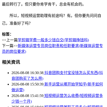
最后转行了。但只要你肯学肯干，总会有机会的。
所以，短视频运营助理有前途吗？有。但你要先问问自
己，准备好了吗？
标签：
<<上一篇
学剪辑学费一般多少钱白交(学剪辑挣钱吗)
下一篇>>
新媒体运营专员岗位职责和任职要求(新媒体运营专
员的岗位要求)
相关资讯
2026-08-08 16:30:38
抖音团购支付宝没钱怎么买东西(抖
音团购买了怎么用)
2026-08-08 15:50:39
新手运营从哪开始学知乎(新手如何
做运营)
2026-08-08 15:41:59
短视频运营怎么收费(短视频运营多
少钱一个月)