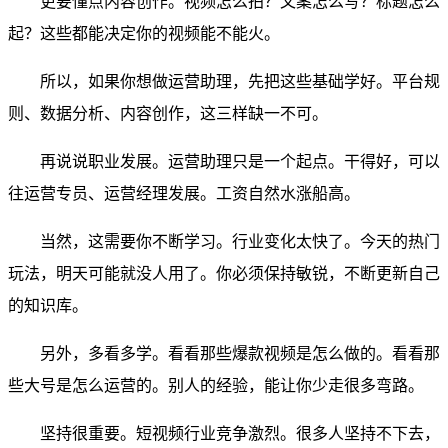
更要懂点内容创作。视频怎么拍？文案怎么写？标题怎么
起？这些都能决定你的视频能不能火。
所以，如果你想做运营助理，先把这些基础学好。平台规
则、数据分析、内容创作，这三样缺一不可。
再说说职业发展。运营助理只是一个起点。干得好，可以
往运营专员、运营经理发展。工资自然水涨船高。
当然，这需要你不断学习。行业变化太快了。今天的热门
玩法，明天可能就没人用了。你必须保持敏锐，不断更新自己
的知识库。
另外，多看多学。看看那些爆款视频是怎么做的。看看那
些大号是怎么运营的。别人的经验，能让你少走很多弯路。
坚持很重要。短视频行业竞争激烈。很多人坚持不下去，