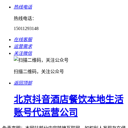
热线电话
热线电话：
15011293148
在线客服
运营需求
关注微信
扫描二维码，关注公众号
返回顶部
北京抖音酒店餐饮本地生活
账号代运营公司