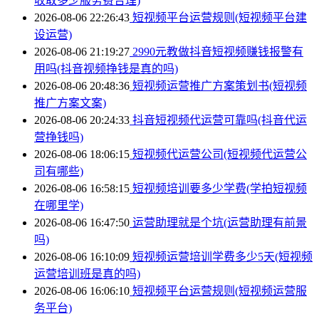
收取多少服务费合理)
2026-08-06 22:26:43
短视频平台运营规则(短视频平台建
设运营)
2026-08-06 21:19:27
2990元教做抖音短视频赚钱报警有
用吗(抖音视频挣钱是真的吗)
2026-08-06 20:48:36
短视频运营推广方案策划书(短视频
推广方案文案)
2026-08-06 20:24:33
抖音短视频代运营可靠吗(抖音代运
营挣钱吗)
2026-08-06 18:06:15
短视频代运营公司(短视频代运营公
司有哪些)
2026-08-06 16:58:15
短视频培训要多少学费(学拍短视频
在哪里学)
2026-08-06 16:47:50
运营助理就是个坑(运营助理有前景
吗)
2026-08-06 16:10:09
短视频运营培训学费多少5天(短视频
运营培训班是真的吗)
2026-08-06 16:06:10
短视频平台运营规则(短视频运营服
务平台)