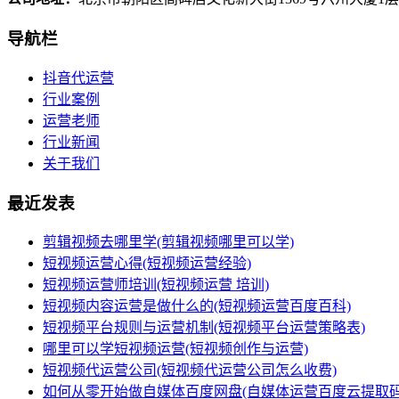
导航栏
抖音代运营
行业案例
运营老师
行业新闻
关于我们
最近发表
剪辑视频去哪里学(剪辑视频哪里可以学)
短视频运营心得(短视频运营经验)
短视频运营师培训(短视频运营 培训)
短视频内容运营是做什么的(短视频运营百度百科)
短视频平台规则与运营机制(短视频平台运营策略表)
哪里可以学短视频运营(短视频创作与运营)
短视频代运营公司(短视频代运营公司怎么收费)
如何从零开始做自媒体百度网盘(自媒体运营百度云提取码