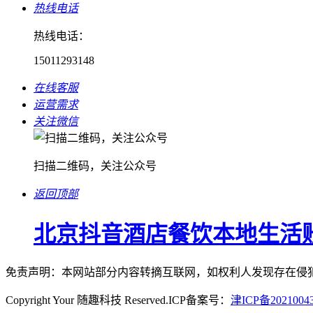
热线电话
热线电话：
15011293148
在线客服
运营需求
关注微信
扫描二维码，关注公众号
返回顶部
北京抖音酒店餐饮本地生活
免责声明：本网站部分内容转摘互联网，如权利人发现存在侵
Copyright Your 随趣科技 Reserved.ICP备案号：
津ICP备2021004