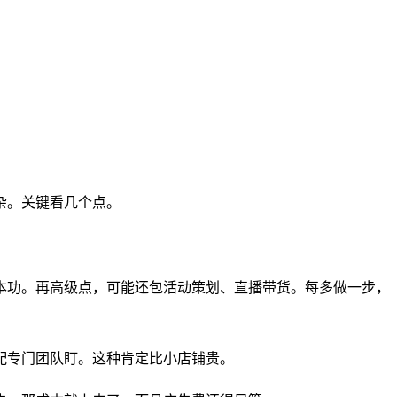
杂。关键看几个点。
本功。再高级点，可能还包活动策划、直播带货。每多做一步，
配专门团队盯。这种肯定比小店铺贵。