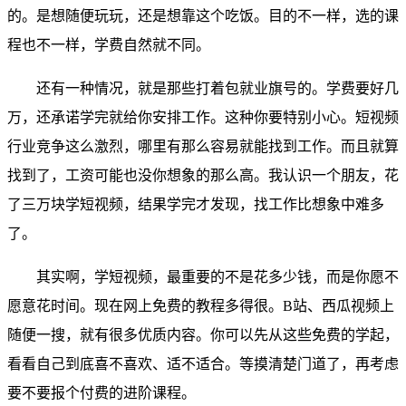
的。是想随便玩玩，还是想靠这个吃饭。目的不一样，选的课
程也不一样，学费自然就不同。
还有一种情况，就是那些打着包就业旗号的。学费要好几
万，还承诺学完就给你安排工作。这种你要特别小心。短视频
行业竞争这么激烈，哪里有那么容易就能找到工作。而且就算
找到了，工资可能也没你想象的那么高。我认识一个朋友，花
了三万块学短视频，结果学完才发现，找工作比想象中难多
了。
其实啊，学短视频，最重要的不是花多少钱，而是你愿不
愿意花时间。现在网上免费的教程多得很。B站、西瓜视频上
随便一搜，就有很多优质内容。你可以先从这些免费的学起，
看看自己到底喜不喜欢、适不适合。等摸清楚门道了，再考虑
要不要报个付费的进阶课程。