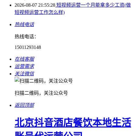
2026-08-07 21:55:28
短视频运营一个月能拿多少工资(做
短视频运营工作怎么样)
热线电话
热线电话：
15011293148
在线客服
运营需求
关注微信
扫描二维码，关注公众号
返回顶部
北京抖音酒店餐饮本地生活