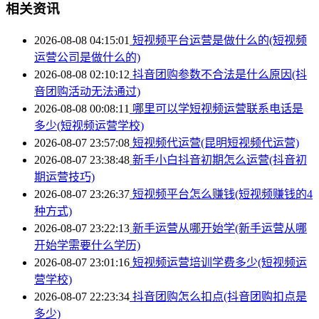
相关资讯
2026-08-08 04:15:01
短视频平台运营是做什么的(短视频
运营公司是做什么的)
2026-08-08 02:10:12
抖音团购参数不合法是什么原因(抖
音团购活动无法通过)
2026-08-08 00:08:11
哪里可以学短视频运营联系电话是
多少(短视频运营学校)
2026-08-07 23:57:08
短视频代运营(昆明短视频代运营)
2026-08-07 23:38:48
新手小白抖音初期怎么运营(抖音初
期运营技巧)
2026-08-07 23:26:37
短视频平台怎么赚钱(短视频赚钱的4
种方式)
2026-08-07 23:22:13
新手运营从哪开始学(新手运营从哪
开始学需要什么学历)
2026-08-07 23:01:16
短视频运营培训学费多少(短视频运
营学校)
2026-08-07 22:23:34
抖音团购怎么扣点(抖音团购扣点是
多少)