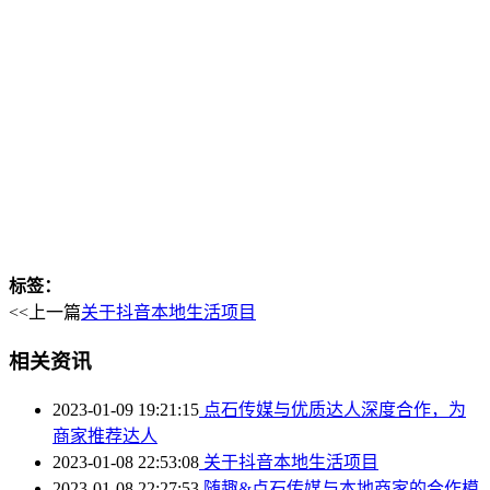
标签：
<<上一篇
关于抖音本地生活项目
相关资讯
2023-01-09 19:21:15
点石传媒与优质达人深度合作，为
商家推荐达人
2023-01-08 22:53:08
关于抖音本地生活项目
2023-01-08 22:27:53
随趣&点石传媒与本地商家的合作模