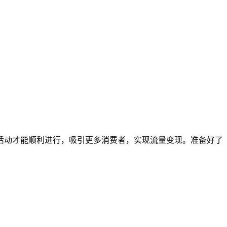
活动才能顺利进行，吸引更多消费者，实现流量变现。准备好了