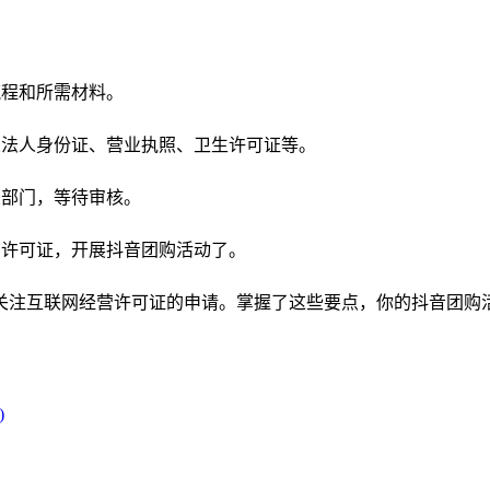
流程和所需材料。
企业法人身份证、营业执照、卫生许可证等。
关部门，等待审核。
经营许可证，开展抖音团购活动了。
关注互联网经营许可证的申请。掌握了这些要点，你的抖音团购
)