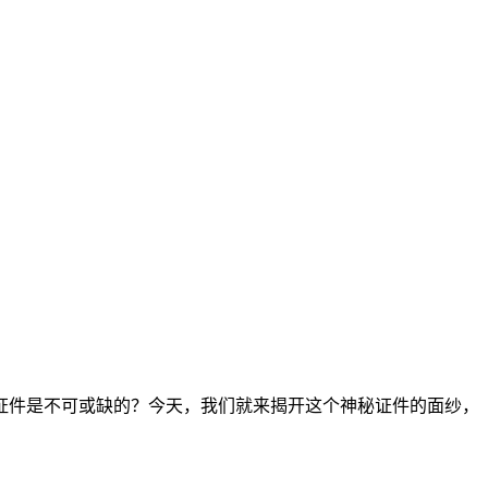
证件是不可或缺的？今天，我们就来揭开这个神秘证件的面纱，