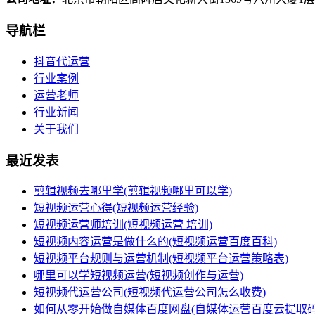
导航栏
抖音代运营
行业案例
运营老师
行业新闻
关于我们
最近发表
剪辑视频去哪里学(剪辑视频哪里可以学)
短视频运营心得(短视频运营经验)
短视频运营师培训(短视频运营 培训)
短视频内容运营是做什么的(短视频运营百度百科)
短视频平台规则与运营机制(短视频平台运营策略表)
哪里可以学短视频运营(短视频创作与运营)
短视频代运营公司(短视频代运营公司怎么收费)
如何从零开始做自媒体百度网盘(自媒体运营百度云提取码