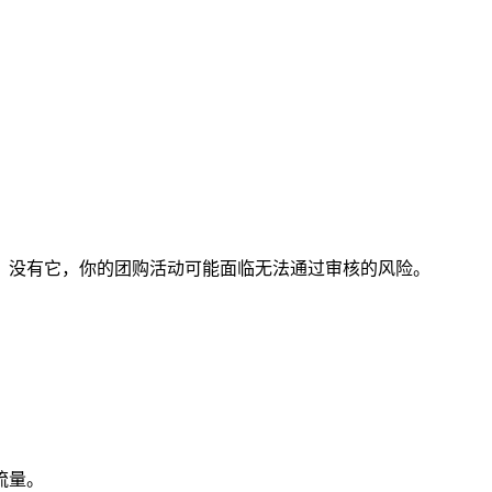
件，没有它，你的团购活动可能面临无法通过审核的风险。
。
流量。