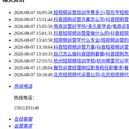
2026-08-07 16:05:28
短视频运营培训学费多少(现在学短视
2026-08-07 15:51:44
抖音团购运营方案怎么写(抖音团购营
2026-08-07 15:05:50
电商运营好学吗?多久能学会(电商运
2026-08-07 15:01:31
抖音短视频运营是做什么的(抖音短视
2026-08-07 13:43:58
短视频运营学什么专业(短视频运营的
2026-08-07 13:18:04
抖音短视频运营方案(抖音短视频运营
2026-08-07 13:10:33
自己怎么做抖音团购套餐(抖音团购怎
2026-08-07 12:55:51
杭州短视频培训学校(杭州哪里可以学
2026-08-07 11:28:04
餐饮运营经理岗位职责和任职要求(餐
2026-08-07 10:18:49
北京短视频代运营公司(北京短视频代
热线电话
热线电话：
15011293148
在线客服
运营需求