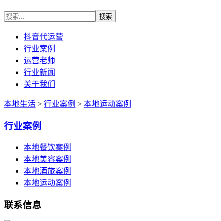
抖音代运营
行业案例
运营老师
行业新闻
关于我们
本地生活
>
行业案例
>
本地运动案例
行业案例
本地餐饮案例
本地美容案例
本地酒旅案例
本地运动案例
联系信息