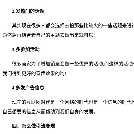
2.发热门的话题
其实现在很多人都会选择去拍那些比较火的一些话题来进
题然后再结合着自己的主题去做出来就可以!
3.多参加活动
很多商家为了增加销量会做一些优惠的活动,而这样的活
我们得到更好的宣传效果的哟!
4.多发广告信息
现在的互联网时代是一个网络的时代也是一个信息的时代
自己想要的信息从而帮助到我们自身的发展。
四、怎么做引流变现