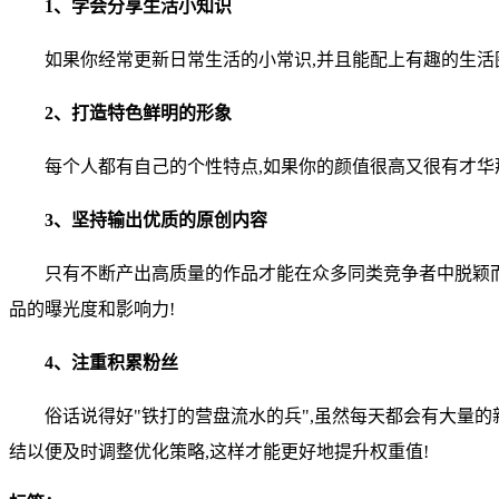
1、学会分享生活小知识
如果你经常更新日常生活的小常识,并且能配上有趣的生
2、打造特色鲜明的形象
每个人都有自己的个性特点,如果你的颜值很高又很有才华
3、坚持输出优质的原创内容
只有不断产出高质量的作品才能在众多同类竞争者中脱颖而
品的曝光度和影响力!
4、注重积累粉丝
俗话说得好"铁打的营盘流水的兵",虽然每天都会有大量
结以便及时调整优化策略,这样才能更好地提升权重值!