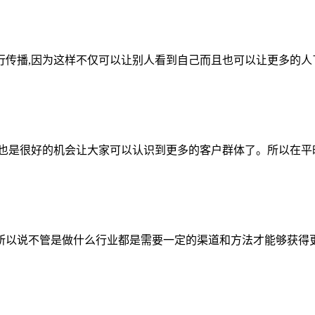
行传播,因为这样不仅可以让别人看到自己而且也可以让更多的人
动也是很好的机会让大家可以认识到更多的客户群体了。所以在平
所以说不管是做什么行业都是需要一定的渠道和方法才能够获得更