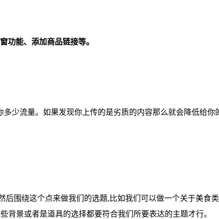
橱窗功能、添加商品链接等。
你多少流量。如果发现你上传的是劣质的内容那么就会降低给你
然后围绕这个点来做我们的选题,比如我们可以做一个关于美食
一些背景或者是道具的选择都要符合我们所要表达的主题才行。