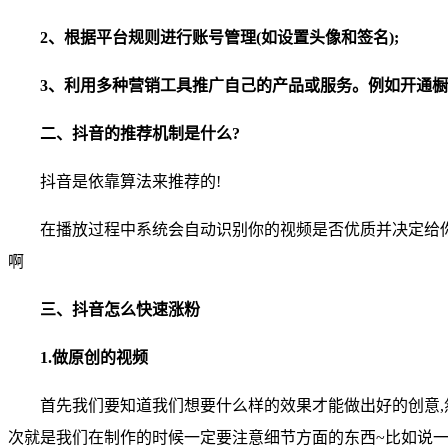
2、根据平台规则进行账号管理(如设置头像和签名);
3、利用多种营销工具推广自己的产品或服务。例如开通
二、抖音的推荐机制是什么?
抖音是依靠算法来推荐的!
在播放过程中系统会自动识别你的视频是否优质并决定给
啊
三、抖音怎么快速涨粉
1.做原创的视频
首先我们要知道我们想要什么样的效果才能做出好的创意,
次就是我们在制作的时候一定要注意细节方面的东西~比如说