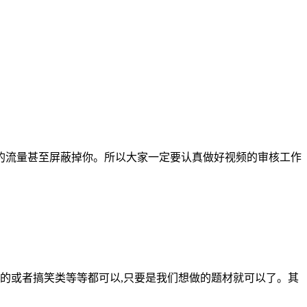
的流量甚至屏蔽掉你。所以大家一定要认真做好视频的审核工作
类的或者搞笑类等等都可以,只要是我们想做的题材就可以了。其