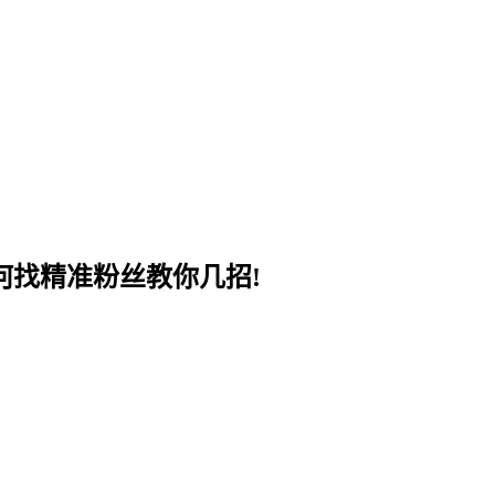
何找精准粉丝教你几招!