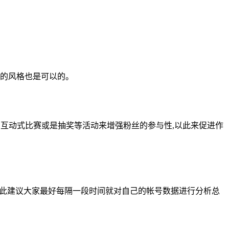
特的风格也是可以的。
的互动式比赛或是抽奖等活动来增强粉丝的参与性,以此来促进作
因此建议大家最好每隔一段时间就对自己的帐号数据进行分析总