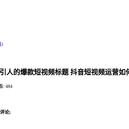
)
吸引人的爆款短视频标题 抖音短视频运营如
: 484
评论;