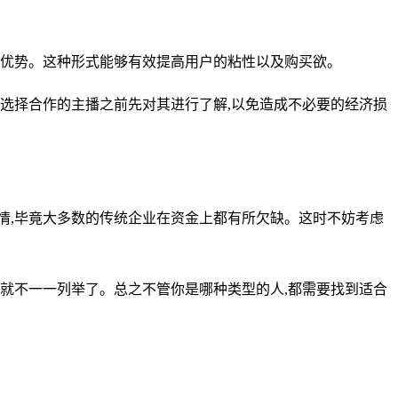
及优势。这种形式能够有效提高用户的粘性以及购买欲。
在选择合作的主播之前先对其进行了解,以免造成不必要的经济损
情,毕竟大多数的传统企业在资金上都有所欠缺。这时不妨考虑
里就不一一列举了。总之不管你是哪种类型的人,都需要找到适合