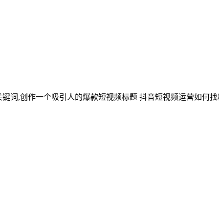
关键词,创作一个吸引人的爆款短视频标题 抖音短视频运营如何找