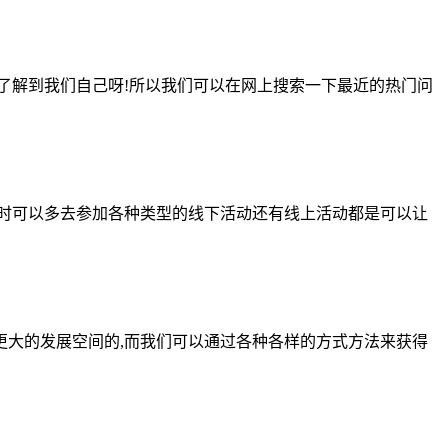
了解到我们自己呀!所以我们可以在网上搜索一下最近的热门问
时可以多去参加各种类型的线下活动还有线上活动都是可以让
大的发展空间的,而我们可以通过各种各样的方式方法来获得