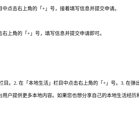
目中点击右上角的「+」号，接着填写信息并提交申请。
击右上角的「+」号，填写信息并提交申请即可。
栏目。2. 在「本地生活」栏目中点击右上角的「+」号。3. 
为用户提供更多本地内容。如果您也想分享自己的本地生活经历