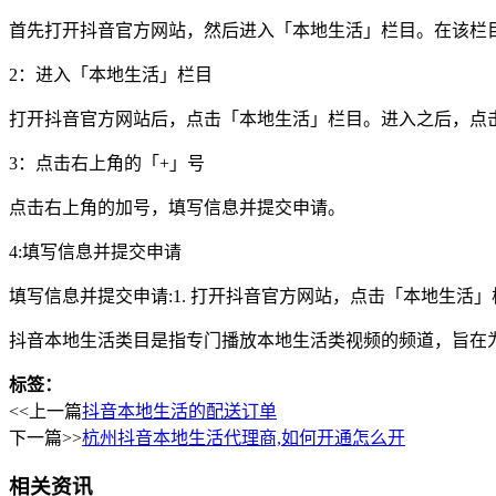
首先打开抖音官方网站，然后进入「本地生活」栏目。在该栏
2：进入「本地生活」栏目
打开抖音官方网站后，点击「本地生活」栏目。进入之后，点
3：点击右上角的「+」号
点击右上角的加号，填写信息并提交申请。
4:填写信息并提交申请
填写信息并提交申请:1. 打开抖音官方网站，点击「本地生活」
抖音本地生活类目是指专门播放本地生活类视频的频道，旨在
标签：
<<上一篇
抖音本地生活的配送订单
下一篇>>
杭州抖音本地生活代理商,如何开通怎么开
相关资讯