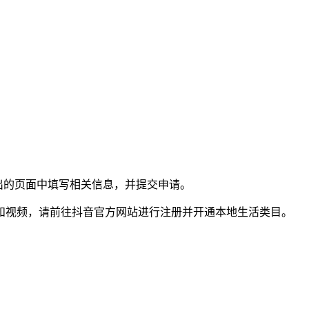
在弹出的页面中填写相关信息，并提交申请。
和视频，请前往抖音官方网站进行注册并开通本地生活类目。