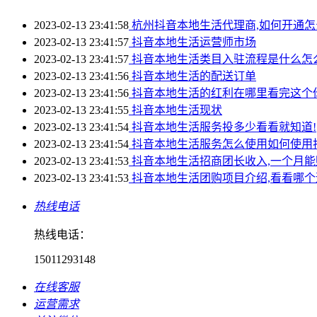
2023-02-13 23:41:58
杭州抖音本地生活代理商,如何开通怎
2023-02-13 23:41:57
抖音本地生活运营师市场
2023-02-13 23:41:57
抖音本地生活类目入驻流程是什么怎
2023-02-13 23:41:56
抖音本地生活的配送订单
2023-02-13 23:41:56
抖音本地生活的红利在哪里看完这个
2023-02-13 23:41:55
抖音本地生活现状
2023-02-13 23:41:54
抖音本地生活服务投多少看看就知道!
2023-02-13 23:41:54
抖音本地生活服务怎么使用如何使用
2023-02-13 23:41:53
抖音本地生活招商团长收入,一个月能
2023-02-13 23:41:53
抖音本地生活团购项目介绍,看看哪个
热线电话
热线电话：
15011293148
在线客服
运营需求