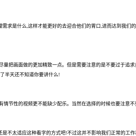
理需求是什么,这样才能更好的去迎合他们的胃口,进而达到我们
要尽量把画面做的更加精致一点。但是需要注意的是不要过于追求
了半天还不知道你要讲什么!
些有情节性的视频更不能缺少配乐。当然在选择的时候也要注意不
还是不太适应这种看字的方式吧!不过这并不影响我们正常的工作