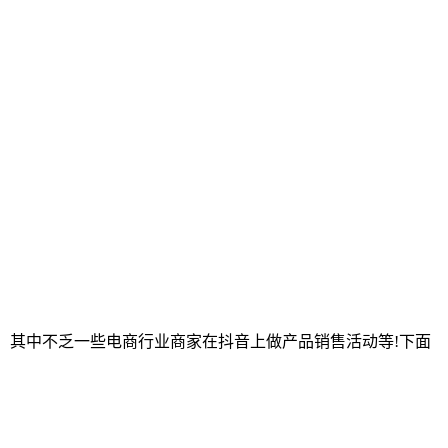
。其中不乏一些电商行业商家在抖音上做产品销售活动等!下面