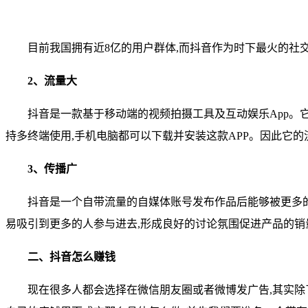
目前我国拥有近8亿的用户群体,而抖音作为时下最火的社
2、流量大
抖音是一款基于移动端的视频拍摄工具及互动娱乐App。
持多终端使用,手机电脑都可以下载并安装这款APP。因此它的
3、传播广
抖音是一个自带流量的自媒体账号发布作品后能够被更多
易吸引到更多的人参与进去,形成良好的讨论氛围促进产品的销
二、抖音怎么赚钱
现在很多人都会选择在微信朋友圈或者微博发广告,其实