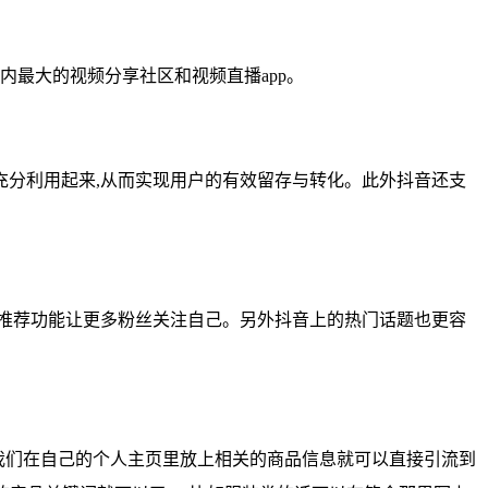
内最大的视频分享社区和视频直播app。
充分利用起来,从而实现用户的有效留存与转化。此外抖音还支
推荐功能让更多粉丝关注自己。另外抖音上的热门话题也更容
我们在自己的个人主页里放上相关的商品信息就可以直接引流到