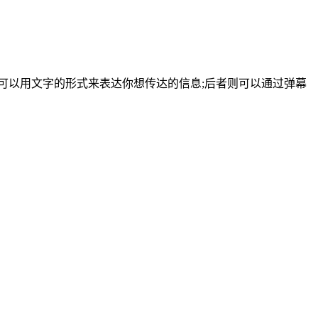
可以用文字的形式来表达你想传达的信息;后者则可以通过弹幕