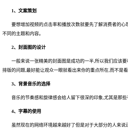
1、文案策划
要想增加视频的点击率和播放次数就要先了解消费者的心
不同的主题和内容。
2、封面图的设计
一般来说一张精美的封面图是成功的一半,所以我们应该
排版的问题,最好能让观众一眼就看出来你的重点所在,而不是看
3、背景音乐的选择
音乐的节奏感和旋律感会给人留下很深的印象,尤其是那
4、字幕的使用
虽然现在的网络环境越来越好了但是对于大部分的人来说