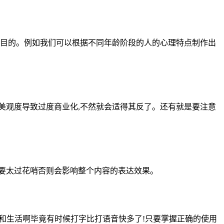
的目的。例如我们可以根据不同年龄阶段的人的心理特点制作出
美观度导致过度商业化,不然就会适得其反了。还有就是要注意
要太过花哨否则会影响整个内容的表达效果。
和生活啊毕竟有时候打字比打语音快多了!只要掌握正确的使用