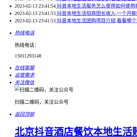
2023-02-13 23:41:54
抖音本地生活服务怎么使用如何使用
2023-02-13 23:41:53
抖音本地生活招商团长收入,一个月能
2023-02-13 23:41:53
抖音本地生活团购项目介绍,看看哪个
热线电话
热线电话：
15011293148
在线客服
运营需求
关注微信
扫描二维码，关注公众号
返回顶部
北京抖音酒店餐饮本地生活