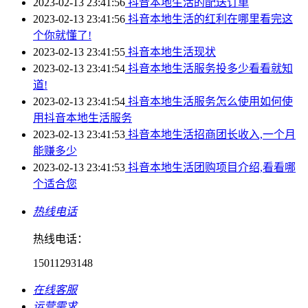
2023-02-13 23:41:56
抖音本地生活的配送订单
2023-02-13 23:41:56
抖音本地生活的红利在哪里看完这
个你就懂了!
2023-02-13 23:41:55
抖音本地生活现状
2023-02-13 23:41:54
抖音本地生活服务投多少看看就知
道!
2023-02-13 23:41:54
抖音本地生活服务怎么使用如何使
用抖音本地生活服务
2023-02-13 23:41:53
抖音本地生活招商团长收入,一个月
能赚多少
2023-02-13 23:41:53
抖音本地生活团购项目介绍,看看哪
个适合您
热线电话
热线电话：
15011293148
在线客服
运营需求