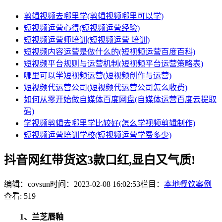
剪辑视频去哪里学(剪辑视频哪里可以学)
短视频运营心得(短视频运营经验)
短视频运营师培训(短视频运营 培训)
短视频内容运营是做什么的(短视频运营百度百科)
短视频平台规则与运营机制(短视频平台运营策略表)
哪里可以学短视频运营(短视频创作与运营)
短视频代运营公司(短视频代运营公司怎么收费)
如何从零开始做自媒体百度网盘(自媒体运营百度云提取
码)
学视频剪辑去哪里学比较好(怎么学视频剪辑制作)
短视频运营培训学校(短视频运营学费多少)
抖音网红带货这3款口红,显白又气质!
编辑：covsun
时间：2023-02-08 16:02:53
栏目：
本地餐饮案例
查看: 519
1、兰芝唇釉