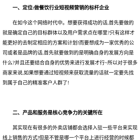
一、定位:做餐饮行业短视频营销的标杆企业
在如今这个网络时代中。想要获得成功的话,首先要做的
就是确定自己的目标群体以及用户需求点在哪里?只有这样才
能更好的去制定相应的方案和计划!而要想成为一家优秀的公
司或者是品牌的话,首先就要做到的是明确自身的发展方向是
什么?并且还要结合自身的优势来进行发展才行~所以对于很多
商家来说,如果想要通过短视频来获取流量的话就一定要先找
到属于自己的精准客户人群了!
二、产品和服务是核心竞争力的关键所在
其实现在有很多的外卖店铺都会选择入驻一些平台来实现
线上销售的方式!但是不管是哪一个平台上进行经营的时候都