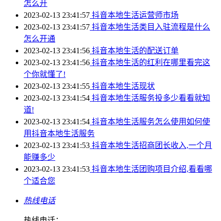
怎么开
2023-02-13 23:41:57
抖音本地生活运营师市场
2023-02-13 23:41:57
抖音本地生活类目入驻流程是什么
怎么开通
2023-02-13 23:41:56
抖音本地生活的配送订单
2023-02-13 23:41:56
抖音本地生活的红利在哪里看完这
个你就懂了!
2023-02-13 23:41:55
抖音本地生活现状
2023-02-13 23:41:54
抖音本地生活服务投多少看看就知
道!
2023-02-13 23:41:54
抖音本地生活服务怎么使用如何使
用抖音本地生活服务
2023-02-13 23:41:53
抖音本地生活招商团长收入,一个月
能赚多少
2023-02-13 23:41:53
抖音本地生活团购项目介绍,看看哪
个适合您
热线电话
热线电话：