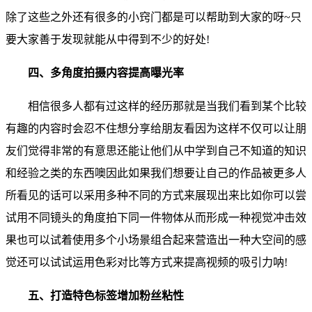
除了这些之外还有很多的小窍门都是可以帮助到大家的呀~只
要大家善于发现就能从中得到不少的好处!
四、多角度拍摄内容提高曝光率
相信很多人都有过这样的经历那就是当我们看到某个比较
有趣的内容时会忍不住想分享给朋友看因为这样不仅可以让朋
友们觉得非常的有意思还能让他们从中学到自己不知道的知识
和经验之类的东西噢因此如果我们想要让自己的作品被更多人
所看见的话可以采用多种不同的方式来展现出来比如你可以尝
试用不同镜头的角度拍下同一件物体从而形成一种视觉冲击效
果也可以试着使用多个小场景组合起来营造出一种大空间的感
觉还可以试试运用色彩对比等方式来提高视频的吸引力呐!
五、打造特色标签增加粉丝粘性