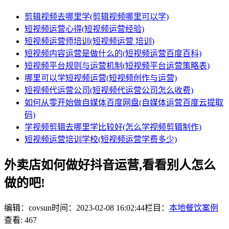
剪辑视频去哪里学(剪辑视频哪里可以学)
短视频运营心得(短视频运营经验)
短视频运营师培训(短视频运营 培训)
短视频内容运营是做什么的(短视频运营百度百科)
短视频平台规则与运营机制(短视频平台运营策略表)
哪里可以学短视频运营(短视频创作与运营)
短视频代运营公司(短视频代运营公司怎么收费)
如何从零开始做自媒体百度网盘(自媒体运营百度云提取
码)
学视频剪辑去哪里学比较好(怎么学视频剪辑制作)
短视频运营培训学校(短视频运营学费多少)
外卖店如何做好抖音运营,看看别人怎么
做的吧!
编辑：covsun
时间：2023-02-08 16:02:44
栏目：
本地餐饮案例
查看: 467