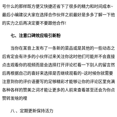
号什么的那样既方便又快捷还省下了很多的精力和时间成本~
最后小编建议大家在选择合作伙伴之前最好是多多了解一下他
的实力之后再决定要不要跟他合作!
七、注意口碑效应吸引新粉
当你在某音上发布了一条新的菜品或是其他的一些动态之
后肯定会有许多的小伙伴过来关注你这时他们可能并不会直接
点击观看你的视频而是会选择打开评论栏看一下别人的留言然
后再根据自己的喜好来选择是否继续观看的~这时候你就需要
注意到你的评价语要写的足够精彩才能够让你的评论区里充满
各种各样的赞美之词才能让更多的人前来查看甚至还会为你点
赞转发啥的哩
八 、定期更新保持活力