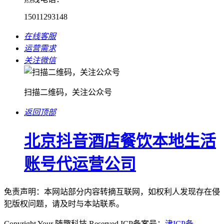
15011293148
在线客服
运营需求
关注微信
扫描二维码，关注公众号
返回顶部
北京抖音酒店餐饮本地生活
账号代运营公司
免责声明：本网站部分内容转摘互联网，如权利人发现存在侵
犯版权问题，请及时与本站联系。
Copyright Your 随趣科技 Reserved.ICP备案号：
津ICP备