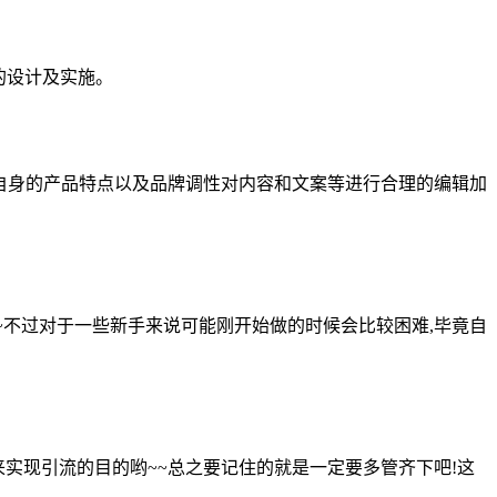
的设计及实施。
结合自身的产品特点以及品牌调性对内容和文案等进行合理的编辑加
~不过对于一些新手来说可能刚开始做的时候会比较困难,毕竟自
实现引流的目的哟~~总之要记住的就是一定要多管齐下吧!这