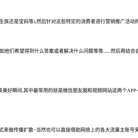
生族还是宝妈等),然后针对这些特定的消费者进行营销推广活动
他们希望得到什么答案或者解决什么问题等等......然后再
美好瞬间,其中最常用的就是微信朋友圈和视频网站这两个APP
式来做传播扩散~当然也可以直接借助网络上的各大流量主账号来