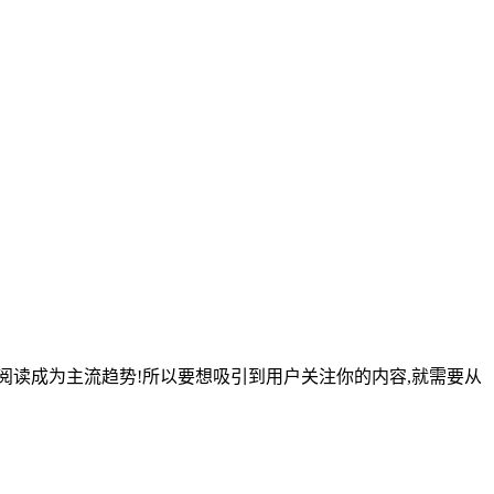
阅读成为主流趋势!所以要想吸引到用户关注你的内容,就需要从