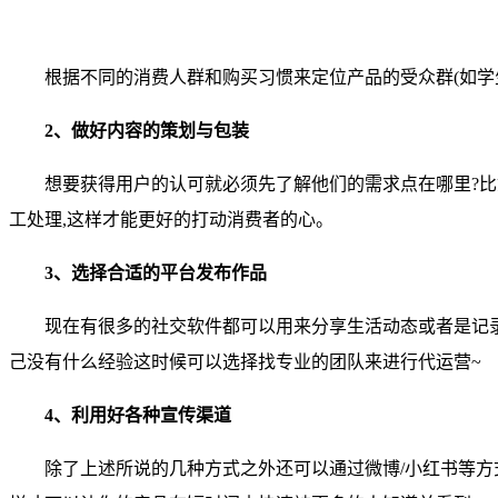
根据不同的消费人群和购买习惯来定位产品的受众群(如学
2、做好内容的策划与包装
想要获得用户的认可就必须先了解他们的需求点在哪里?比如
工处理,这样才能更好的打动消费者的心。
3、选择合适的平台发布作品
现在有很多的社交软件都可以用来分享生活动态或者是记录
己没有什么经验这时候可以选择找专业的团队来进行代运营~
4、利用好各种宣传渠道
除了上述所说的几种方式之外还可以通过微博/小红书等方