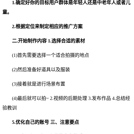
1.确定好你的目标用户群体是年轻人还是中老年人或者儿
童。
2.根据定位来制定相应的推广方案
二.开始制作内容 1.选择合适的素材
(1)首先需要选择一个适合拍摄的地点
(2)然后准备好道具以及服装
(3)接着就是进行场景布置
(4)最后就可以拍~ 2.视频的后期处理 3.发布作品 4.总结经
验教训
5.优化自己的账号 三、注意要点