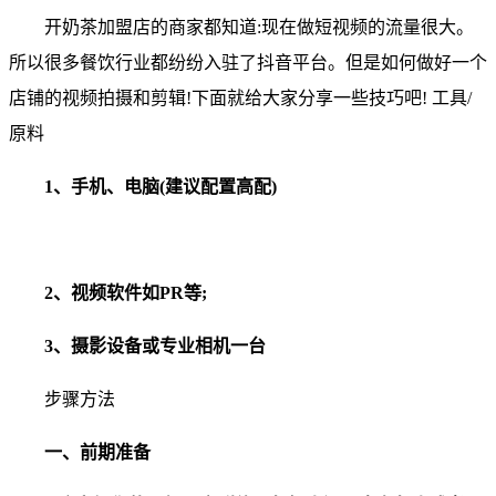
开奶茶加盟店的商家都知道:现在做短视频的流量很大。
所以很多餐饮行业都纷纷入驻了抖音平台。但是如何做好一个
店铺的视频拍摄和剪辑!下面就给大家分享一些技巧吧! 工具/
原料
1、手机、电脑(建议配置高配)
2、视频软件如PR等;
3、摄影设备或专业相机一台
步骤方法
一、前期准备