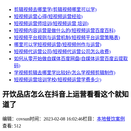
剪辑视频去哪里学(剪辑视频哪里可以学)
短视频运营心得(短视频运营经验)
短视频运营师培训(短视频运营 培训)
短视频内容运营是做什么的(短视频运营百度百科)
短视频平台规则与运营机制(短视频平台运营策略表)
哪里可以学短视频运营(短视频创作与运营)
短视频代运营公司(短视频代运营公司怎么收费)
如何从零开始做自媒体百度网盘(自媒体运营百度云提取
码)
学视频剪辑去哪里学比较好(怎么学视频剪辑制作)
短视频运营培训学校(短视频运营学费多少)
开饮品店怎么在抖音上运营看看这个就知
道了
编辑：covsun
时间：2023-02-08 16:02:46
栏目：
本地餐饮案例
查看: 512