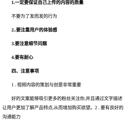
1.一定要保证自己上传的内容的质量
不要为了发而发的行为
2..要注重用户的体验感
3.要注意细节问题
4.要有耐心
四、注意事项
1 . 视频内容的策划与创意非常重要
好的文案能够吸引更多的粉丝关注你,并且通过文字描述
让用户更加了解产品特点,从而增加购买欲望。2 . 要有良好的
沟通能力