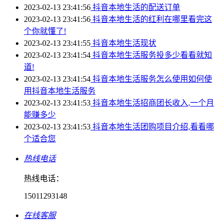
2023-02-13 23:41:56
抖音本地生活的配送订单
2023-02-13 23:41:56
抖音本地生活的红利在哪里看完这
个你就懂了!
2023-02-13 23:41:55
抖音本地生活现状
2023-02-13 23:41:54
抖音本地生活服务投多少看看就知
道!
2023-02-13 23:41:54
抖音本地生活服务怎么使用如何使
用抖音本地生活服务
2023-02-13 23:41:53
抖音本地生活招商团长收入,一个月
能赚多少
2023-02-13 23:41:53
抖音本地生活团购项目介绍,看看哪
个适合您
热线电话
热线电话：
15011293148
在线客服