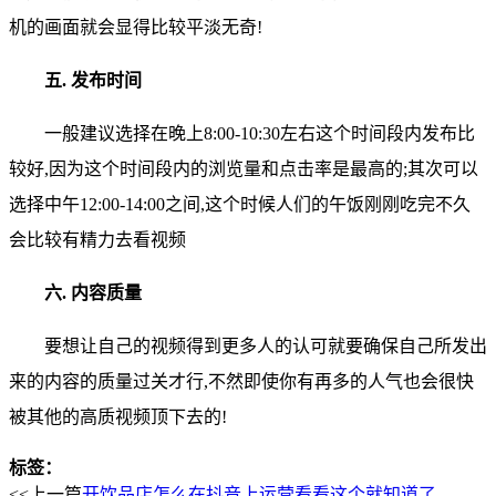
机的画面就会显得比较平淡无奇!
五. 发布时间
一般建议选择在晚上8:00-10:30左右这个时间段内发布比
较好,因为这个时间段内的浏览量和点击率是最高的;其次可以
选择中午12:00-14:00之间,这个时候人们的午饭刚刚吃完不久
会比较有精力去看视频
六. 内容质量
要想让自己的视频得到更多人的认可就要确保自己所发出
来的内容的质量过关才行,不然即使你有再多的人气也会很快
被其他的高质视频顶下去的!
标签：
<<上一篇
开饮品店怎么在抖音上运营看看这个就知道了