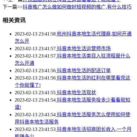
下一篇>>
抖音推广怎么做如何做好短视频的推广,有什么技巧
相关资讯
2023-02-13 23:41:58
杭州抖音本地生活代理商,如何开通
怎么开
2023-02-13 23:41:57
抖音本地生活运营师市场
2023-02-13 23:41:57
抖音本地生活类目入驻流程是什么
怎么开通
2023-02-13 23:41:56
抖音本地生活的配送订单
2023-02-13 23:41:56
抖音本地生活的红利在哪里看完这
个你就懂了!
2023-02-13 23:41:55
抖音本地生活现状
2023-02-13 23:41:54
抖音本地生活服务投多少看看就知
道!
2023-02-13 23:41:54
抖音本地生活服务怎么使用如何使
用抖音本地生活服务
2023-02-13 23:41:53
抖音本地生活招商团长收入,一个月
能赚多少