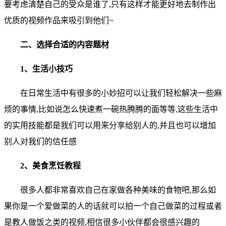
要考虑清楚自己的受众是谁了,只有这样才能更好地去制作出
优质的视频作品来吸引到他们~
二、选择合适的内容题材
1、生活小技巧
在日常生活中有很多的小妙招可以让我们轻松解决一些麻
烦的事情,比如说怎么快速煮一碗热腾腾的面等等,这些生活中
的实用技能都是我们可以用来分享给别人的,并且也可以增加
别人对我们的信任感
2、美食烹饪教程
很多人都非常喜欢自己在家做各种美味的食物吧,那么如
果你是一个爱做菜的人的话就可以拍一个自己做菜的过程或者
是教人做饭之类的视频,相信很多小伙伴都会很感兴趣的