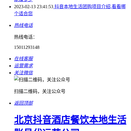
2023-02-13 23:41:53
抖音本地生活团购项目介绍,看看哪
个适合您
热线电话
热线电话：
15011293148
在线客服
运营需求
关注微信
扫描二维码，关注公众号
返回顶部
北京抖音酒店餐饮本地生活