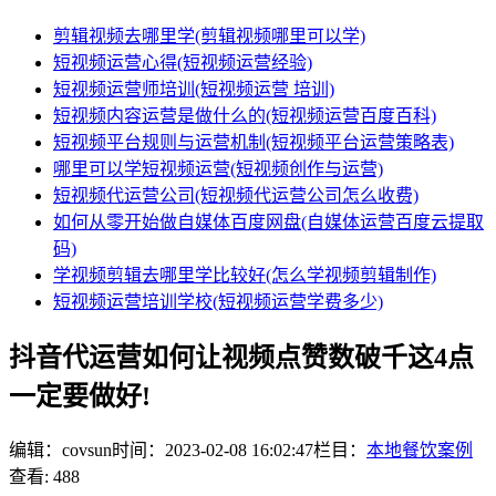
剪辑视频去哪里学(剪辑视频哪里可以学)
短视频运营心得(短视频运营经验)
短视频运营师培训(短视频运营 培训)
短视频内容运营是做什么的(短视频运营百度百科)
短视频平台规则与运营机制(短视频平台运营策略表)
哪里可以学短视频运营(短视频创作与运营)
短视频代运营公司(短视频代运营公司怎么收费)
如何从零开始做自媒体百度网盘(自媒体运营百度云提取
码)
学视频剪辑去哪里学比较好(怎么学视频剪辑制作)
短视频运营培训学校(短视频运营学费多少)
抖音代运营如何让视频点赞数破千这4点
一定要做好!
编辑：covsun
时间：2023-02-08 16:02:47
栏目：
本地餐饮案例
查看: 488