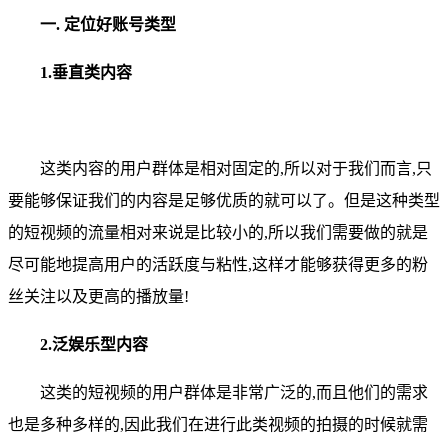
一. 定位好账号类型
1.垂直类内容
这类内容的用户群体是相对固定的,所以对于我们而言,只
要能够保证我们的内容是足够优质的就可以了。但是这种类型
的短视频的流量相对来说是比较小的,所以我们需要做的就是
尽可能地提高用户的活跃度与粘性,这样才能够获得更多的粉
丝关注以及更高的播放量!
2.泛娱乐型内容
这类的短视频的用户群体是非常广泛的,而且他们的需求
也是多种多样的,因此我们在进行此类视频的拍摄的时候就需