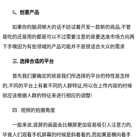
5、创意产品
如果你的脑洞够大的话不妨试着开发一款新的商品,不管
是吃的还是用的都是可以不过需要注意的是要选准市场方向再
下手噢因为有些领域的产品可能并不是很适合大众的需求
三. 选择合适的平台
首先我们要确定的就是我们所选择的平台的特性是怎样
的,不同的平台上有着不同的人群特征,所以在上传内容的时候
就应该根据人群的特征来进行相应的调整!
四 . 视频的拍摄角度
一般来说,竖屏的画面会比横屏更加容易吸引人注意力的,
毕竟人们观看手机屏幕的时候是斜着看的,而如果是横向看手