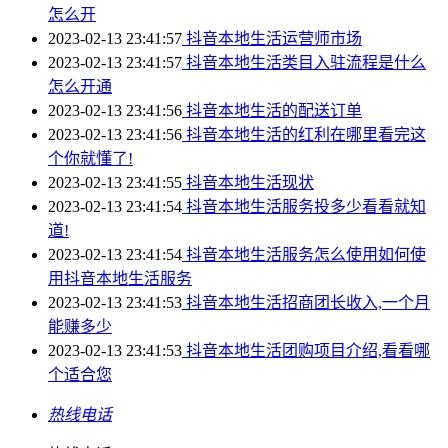
怎么开
2023-02-13 23:41:57
抖音本地生活运营师市场
2023-02-13 23:41:57
抖音本地生活类目入驻流程是什么
怎么开通
2023-02-13 23:41:56
抖音本地生活的配送订单
2023-02-13 23:41:56
抖音本地生活的红利在哪里看完这
个你就懂了!
2023-02-13 23:41:55
抖音本地生活现状
2023-02-13 23:41:54
抖音本地生活服务投多少看看就知
道!
2023-02-13 23:41:54
抖音本地生活服务怎么使用如何使
用抖音本地生活服务
2023-02-13 23:41:53
抖音本地生活招商团长收入,一个月
能赚多少
2023-02-13 23:41:53
抖音本地生活团购项目介绍,看看哪
个适合您
热线电话