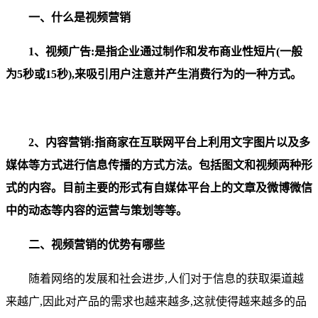
一、什么是视频营销
1、视频广告:是指企业通过制作和发布商业性短片(一般
为5秒或15秒),来吸引用户注意并产生消费行为的一种方式。
2、内容营销:指商家在互联网平台上利用文字图片以及多
媒体等方式进行信息传播的方式方法。包括图文和视频两种形
式的内容。目前主要的形式有自媒体平台上的文章及微博微信
中的动态等内容的运营与策划等等。
二、视频营销的优势有哪些
随着网络的发展和社会进步,人们对于信息的获取渠道越
来越广,因此对产品的需求也越来越多,这就使得越来越多的品