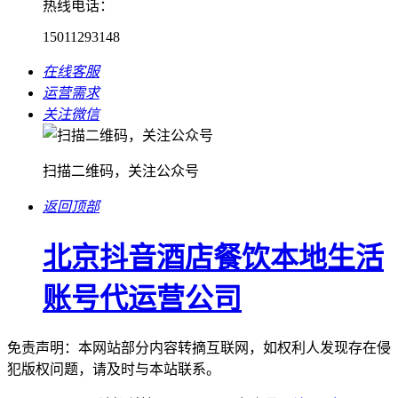
热线电话：
15011293148
在线客服
运营需求
关注微信
扫描二维码，关注公众号
返回顶部
北京抖音酒店餐饮本地生活
账号代运营公司
免责声明：本网站部分内容转摘互联网，如权利人发现存在侵
犯版权问题，请及时与本站联系。