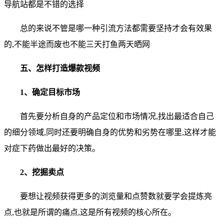
导航站都是不错的选择
总的来说不管是哪一种引流方法都需要坚持才会有效果
的,不能半途而废也不能三天打鱼两天晒网
五、怎样打造爆款视频
1、确定目标市场
首先要分析自身的产品定位和市场情况,找出最适合自己
的细分领域,同时还要明确自身的优势和劣势在哪里,这样才能
对症下药做出最好的决策。
2、挖掘卖点
要想让视频获得更多的浏览量和点赞数就要学会提炼亮
点,也就是所谓的痛点,这是所有视频的核心所在。