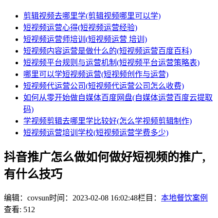
剪辑视频去哪里学(剪辑视频哪里可以学)
短视频运营心得(短视频运营经验)
短视频运营师培训(短视频运营 培训)
短视频内容运营是做什么的(短视频运营百度百科)
短视频平台规则与运营机制(短视频平台运营策略表)
哪里可以学短视频运营(短视频创作与运营)
短视频代运营公司(短视频代运营公司怎么收费)
如何从零开始做自媒体百度网盘(自媒体运营百度云提取
码)
学视频剪辑去哪里学比较好(怎么学视频剪辑制作)
短视频运营培训学校(短视频运营学费多少)
抖音推广怎么做如何做好短视频的推广,
有什么技巧
编辑：covsun
时间：2023-02-08 16:02:48
栏目：
本地餐饮案例
查看: 512