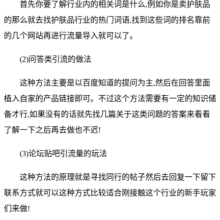
首先你要了解行业内的相关词是什么,例如你是卖护肤品
的那么就去找护肤品行业的热门词语,找到这些词的排名靠前
的几个网站再进行流量导入就可以了。
(2)问答类引流的做法
这种方法主要是以百度知道的提问为主,然后在回答里面
植入自家的产品链接即可。不过这个方法需要有一定的知识储
备才行,如果没有的话就先找几篇关于这类问题的答案来看看
了解一下之后再去做也不迟!
(3)论坛贴吧引流量的玩法
这种方法的原理就是寻找同行的帖子然后去回复一下留下
联系方式就可以这种方式比较适合刚接触这个行业的新手玩家
们来做!