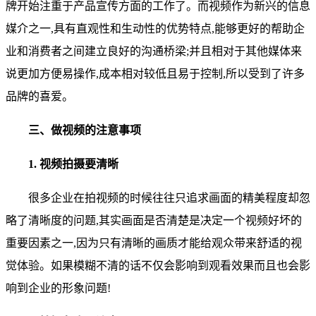
牌开始注重于产品宣传方面的工作了。而视频作为新兴的信息
媒介之一,具有直观性和生动性的优势特点,能够更好的帮助企
业和消费者之间建立良好的沟通桥梁;并且相对于其他媒体来
说更加方便易操作,成本相对较低且易于控制,所以受到了许多
品牌的喜爱。
三、做视频的注意事项
1. 视频拍摄要清晰
很多企业在拍视频的时候往往只追求画面的精美程度却忽
略了清晰度的问题,其实画面是否清楚是决定一个视频好坏的
重要因素之一,因为只有清晰的画质才能给观众带来舒适的视
觉体验。如果模糊不清的话不仅会影响到观看效果而且也会影
响到企业的形象问题!