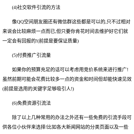
(4)社交软件引流的方法
像QQ空间朋友圈还有微信群这些都是可以的,只不过相对
来说会比较麻烦一点而已,但只要你肯花时间去维护好它们就
一定会有回报的!(前提是要保证质量)
(5)付费推广引流量
如果你的预算充足的话可以考虑用竞价系统来进行推广!
虽然前期可能会花费比较多一点的资金和时间但却能快速见效
(前提是选用的关键字足够吸引人!)
(6)免费资源引流法
除了以上几种常用的办法之外还有一些免费的引流手段可
供各位小伙伴来选择!比如各大新闻网站的分类页面以及一些