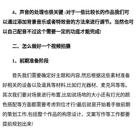
4、声音的处理也很关键 :对于一些比较长的作品我们可
以通过添加背景音乐或者特效音的方法来进行调节。当然也可
以自己配音不过这个需要一定的功底才能完成!
二、怎么做好一个视频拍摄
1、前期准备阶段
首先我们需要确定好主题和内容,然后根据这些素材准备
好相关的设备以及道具等材料,比如灯光器材、麦克风等等。
其次我们要对场景进行布置,比如说场地的大小还有灯光的颜
色搭配等方面都需要考虑到位才行!最后就是开始着手做前期
的策划工作,包括整个作品的构思设计、文案写作等工作都要
提前规划出来!