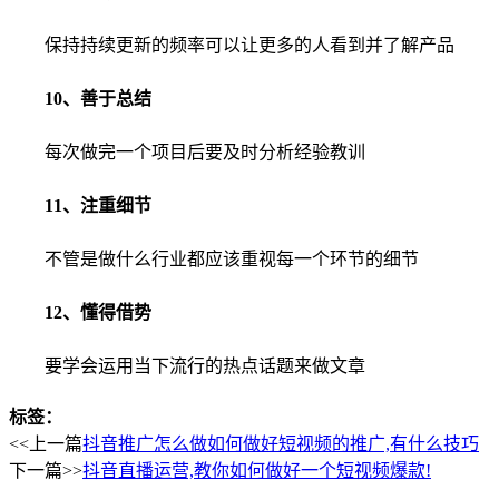
保持持续更新的频率可以让更多的人看到并了解产品
10、善于总结
每次做完一个项目后要及时分析经验教训
11、注重细节
不管是做什么行业都应该重视每一个环节的细节
12、懂得借势
要学会运用当下流行的热点话题来做文章
标签：
<<上一篇
抖音推广怎么做如何做好短视频的推广,有什么技巧
下一篇>>
抖音直播运营,教你如何做好一个短视频爆款!