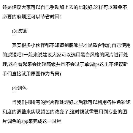
还是建议大家可以自己手动加上去的比较好,这样可以避免不
必要的麻烦还可以节省时间!
(3)滤镜
其实很多小伙伴都不知道到底哪些才是适合我们自己使用
的滤镜吧?一般来说建议大家可以选用黑白风格的照片进行处
理,这样看起来会比较高级并且不会过于单调(ps这里不建议新
手们直接就用原图作为背景)
(4)调色
当我们把所有的照片都处理好之后就可以利用各种色彩饱
和度的调整来实现颜色的改变了,这时候就需要用到专业的图
片调色的app来完成这一过程