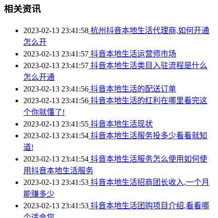
相关资讯
2023-02-13 23:41:58
杭州抖音本地生活代理商,如何开通
怎么开
2023-02-13 23:41:57
抖音本地生活运营师市场
2023-02-13 23:41:57
抖音本地生活类目入驻流程是什么
怎么开通
2023-02-13 23:41:56
抖音本地生活的配送订单
2023-02-13 23:41:56
抖音本地生活的红利在哪里看完这
个你就懂了!
2023-02-13 23:41:55
抖音本地生活现状
2023-02-13 23:41:54
抖音本地生活服务投多少看看就知
道!
2023-02-13 23:41:54
抖音本地生活服务怎么使用如何使
用抖音本地生活服务
2023-02-13 23:41:53
抖音本地生活招商团长收入,一个月
能赚多少
2023-02-13 23:41:53
抖音本地生活团购项目介绍,看看哪
个适合您