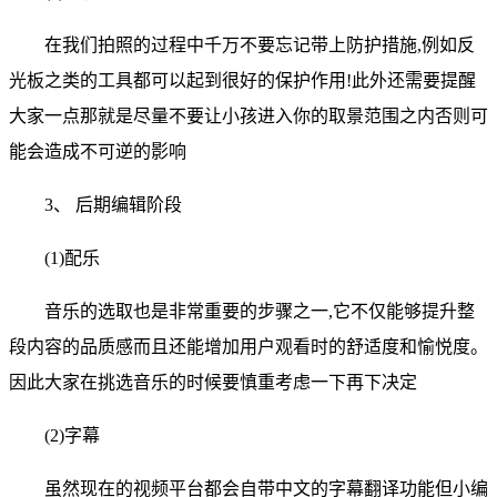
在我们拍照的过程中千万不要忘记带上防护措施,例如反
光板之类的工具都可以起到很好的保护作用!此外还需要提醒
大家一点那就是尽量不要让小孩进入你的取景范围之内否则可
能会造成不可逆的影响
3、 后期编辑阶段
(1)配乐
音乐的选取也是非常重要的步骤之一,它不仅能够提升整
段内容的品质感而且还能增加用户观看时的舒适度和愉悦度。
因此大家在挑选音乐的时候要慎重考虑一下再下决定
(2)字幕
虽然现在的视频平台都会自带中文的字幕翻译功能但小编