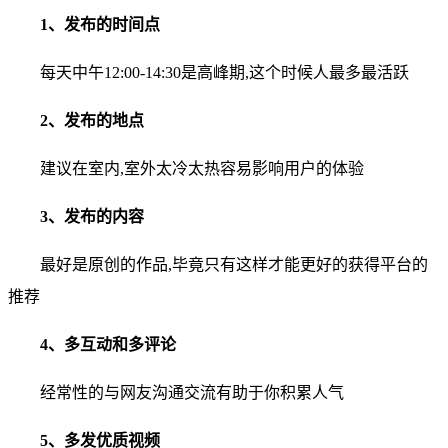
1、发布的时间点
每天中午12:00-14:30是高峰期,这个时候人最多最活跃
2、发布的地点
建议在室内,室外太冷太热容易影响用户的体验
3、发布的内容
最好是原创的作品,毕竟只有这样才能更好的获得平台的
推荐
4、多互动和多评论
经常性的与网友沟通交流有助于你积累人气
5、多发优质视频