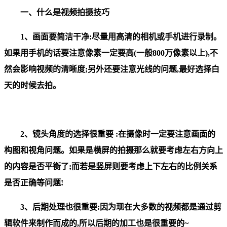
一、什么是视频拍摄技巧
1、画面要简洁干净:尽量用高清的相机或手机进行录制。
如果用手机的话要注意像素一定要高(一般800万像素以上),不
然会影响视频的清晰度;另外还要注意光线的问题,最好选择白
天的时候去拍。
2、镜头角度的选择很重要 :在摄像时一定要注意画面的
构图和视角问题。如果是横屏的拍摄那么就要考虑左右方向上
的内容是否平衡了;而若是竖屏则要考虑上下左右的比例关系
是否正确等问题!
3、后期处理也很重要:因为现在大多数的视频都是通过剪
辑软件来制作而成的,所以后期的加工也是很重要的~