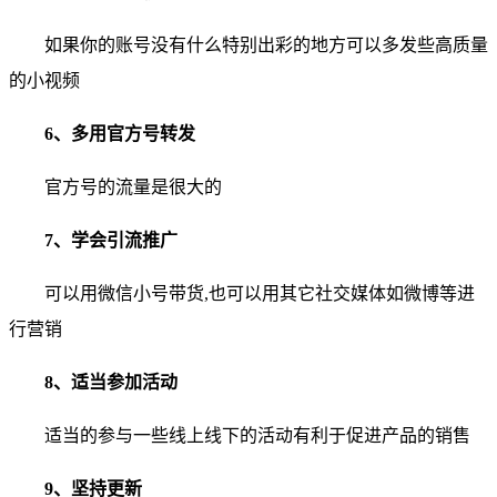
如果你的账号没有什么特别出彩的地方可以多发些高质量
的小视频
6、多用官方号转发
官方号的流量是很大的
7、学会引流推广
可以用微信小号带货,也可以用其它社交媒体如微博等进
行营销
8、适当参加活动
适当的参与一些线上线下的活动有利于促进产品的销售
9、坚持更新