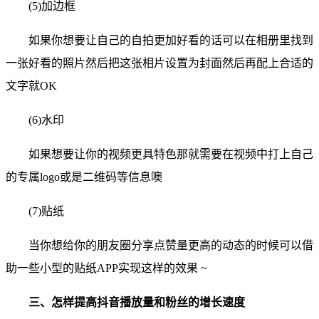
(5)加边框
如果你想要让自己的自拍更加好看的话可以在相册里找到
一张好看的照片然后把这张相片设置为封面然后再配上合适的
文字就OK
(6)水印
如果想要让你的视频更具特色那就需要在视频中打上自己
的专属logo或是二维码等信息噢
(7)贴纸
当你想给你的朋友圈分享点赞量更高的动态的时候可以借
助一些小型的贴纸APP实现这样的效果 ~
三、怎样提高抖音播放量和粉丝的增长速度