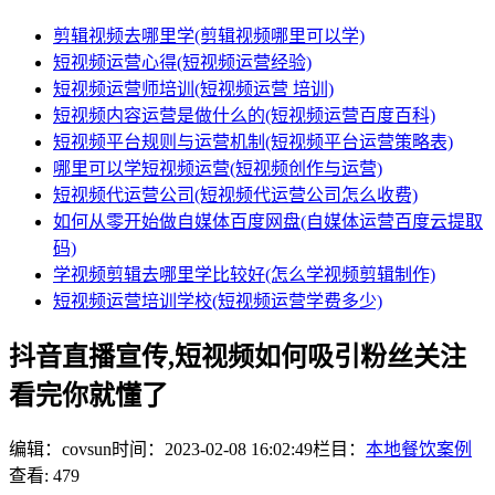
剪辑视频去哪里学(剪辑视频哪里可以学)
短视频运营心得(短视频运营经验)
短视频运营师培训(短视频运营 培训)
短视频内容运营是做什么的(短视频运营百度百科)
短视频平台规则与运营机制(短视频平台运营策略表)
哪里可以学短视频运营(短视频创作与运营)
短视频代运营公司(短视频代运营公司怎么收费)
如何从零开始做自媒体百度网盘(自媒体运营百度云提取
码)
学视频剪辑去哪里学比较好(怎么学视频剪辑制作)
短视频运营培训学校(短视频运营学费多少)
抖音直播宣传,短视频如何吸引粉丝关注
看完你就懂了
编辑：covsun
时间：2023-02-08 16:02:49
栏目：
本地餐饮案例
查看: 479