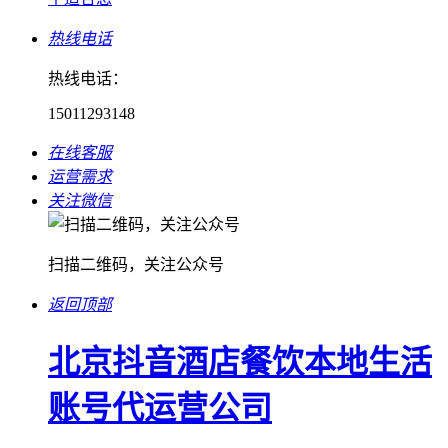
热线电话
热线电话：
15011293148
在线客服
运营需求
关注微信
扫描二维码，关注公众号
返回顶部
北京抖音酒店餐饮本地生活
账号代运营公司